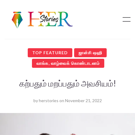
TOP FEATURED
ஜான்சி ஷஹி
வாங்க, வாழ்வைக் கொண்டாடலாம்
கற்பதும் மறப்பதும் அவசியம்!
by
herstories
on
November 21, 2022