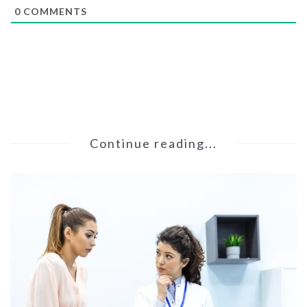
0
COMMENTS
Continue reading...