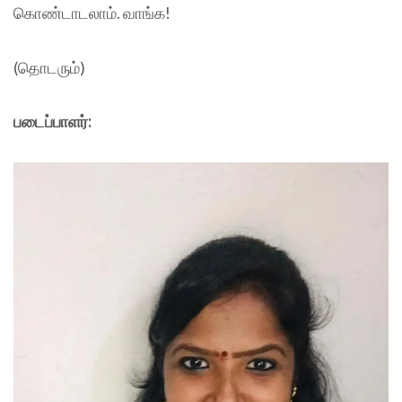
கொண்டாடலாம். வாங்க!
(தொடரும்)
படைப்பாளர்: