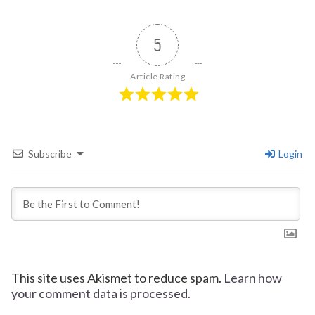
5
Article Rating
Subscribe
Login
This site uses Akismet to reduce spam.
Learn how
your comment data is processed.