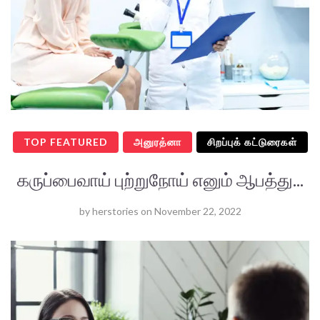
TOP FEATURED
அனுரத்னா
சிறப்புக் கட்டுரைகள்
கருப்பைவாய் புற்றுநோய் எனும் ஆபத்து...
by
herstories
on
November 22, 2022