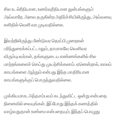
சில உடல்ரீதியான, உணர்வுரீதியான துன்பங்களும்
அவ்வாறே. அவை தருகின்ற அதிர்ச்சியிலிருந்து, அவ்வளவு
எளிதில் வெளி வர முடிவதில்லை.
இவற்றிலிருந்து மீண்டுவர தெரப்பி முறைகள்
பரிந்துரைக்கப்பட்டாலும், தாமாகவே வெளிவர
விரும்புபவர்கள், தங்களுடைய எண்ணங்களில் சில
மாற்றங்களைச் செய்து முயற்சிக்கலாம். ஏனென்றால், காலம்
காயங்களை ஆற்றும் என்பது இந்த மாதிரியான
காயங்களுக்குப் பொருந்துவதில்லை.
முக்கியமாக, அந்தசம்பவம் கடந்துவிட்ட ஒன்று என்பதை
நினைவில் வையுங்கள். இப்போது இந்தக் கணத்தில்
வாழ்வதுதான் உண்மை என்பதையும், இந்தப் பொழுது