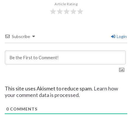
Article Rating
Subscribe
Login
This site uses Akismet to reduce spam.
Learn how
your comment data is processed.
0
COMMENTS