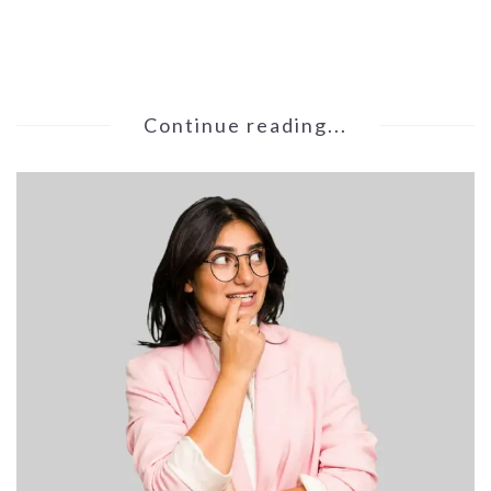
Continue reading...