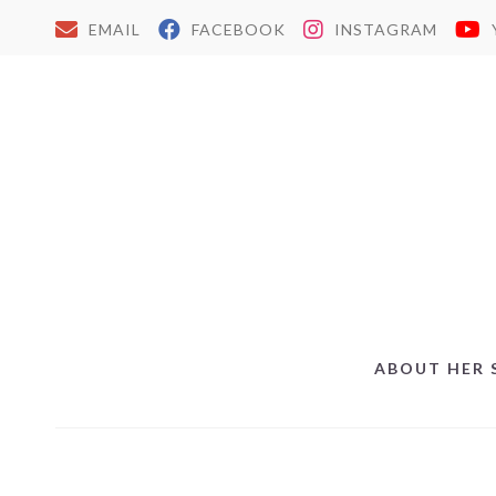
EMAIL
FACEBOOK
INSTAGRAM
ABOUT HER 