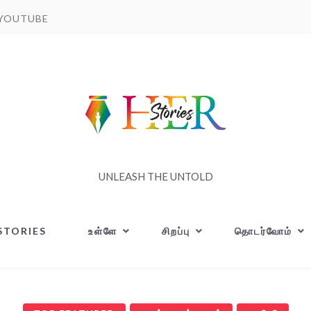
YOUTUBE
UNLEASH THE UNTOLD
STORIES
உள்ளே
சிறப்பு
தொடர்வோம்