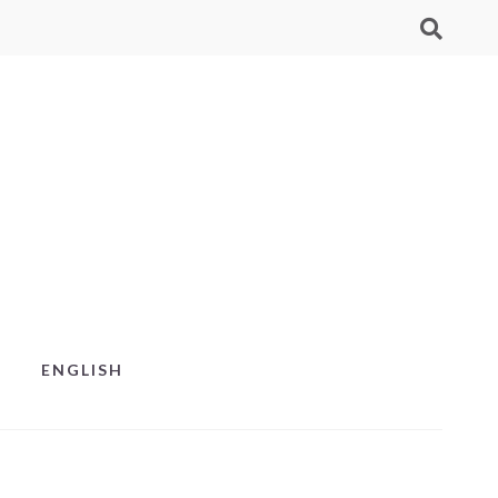
ENGLISH