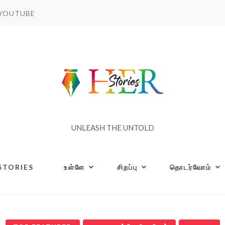
YOUTUBE
UNLEASH THE UNTOLD
STORIES
உள்ளே
சிறப்பு
தொடர்வோம்