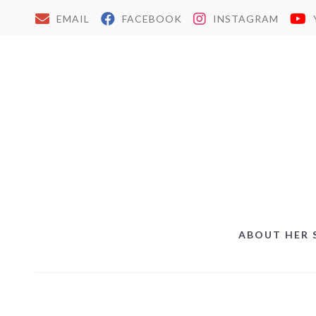
EMAIL
FACEBOOK
INSTAGRAM
ABOUT HER 