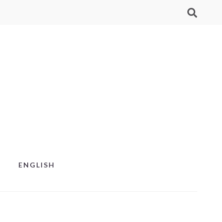
ENGLISH