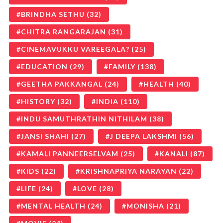
BRINDHA SETHU
(32)
CHITRA RANGARAJAN
(31)
CINEMAVUKKU VAREEGALA?
(25)
EDUCATION
(29)
FAMILY
(138)
GEETHA PAKKANGAL
(24)
HEALTH
(40)
HISTORY
(32)
INDIA
(110)
INDU SAMUTHRATHIN NITHILAM
(38)
JANSI SHAHI
(27)
J DEEPA LAKSHMI
(56)
KAMALI PANNEERSELVAM
(25)
KANALI
(87)
KIDS
(22)
KRISHNAPRIYA NARAYAN
(22)
LIFE
(24)
LOVE
(28)
MENTAL HEALTH
(24)
MONISHA
(21)