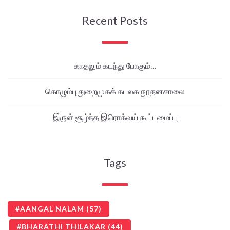
Recent Posts
காதலும் கடந்து போகும்…
கொழும்பு துறைமுகக் கடலக நூதனசாலை
இருள் சூழ்ந்த இரொக்வய் கூட்டமைப்பு
Tags
AANGAL NALAM
(57)
BHARATHI THILAKAR
(44)