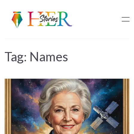
Tag:
Names