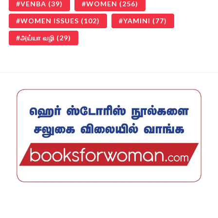
VENBA
(39)
WOMEN
(256)
WOMEN ISSUES
(102)
YAMINI
(77)
அய்யா வழி
(29)