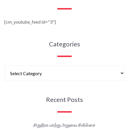
[cm_youtube_feed id="3"]
Categories
Recent Posts
சிறுநீரக மாற்று அறுவை சிகிச்சை