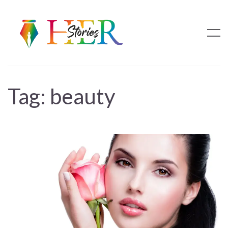
Tag:
beauty