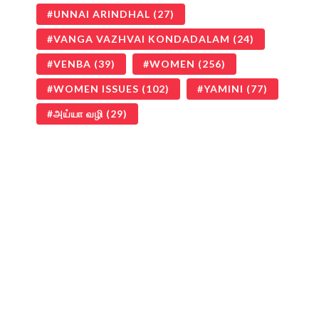
UNNAI ARINDHAL
(27)
VANGA VAZHVAI KONDADALAM
(24)
VENBA
(39)
WOMEN
(256)
WOMEN ISSUES
(102)
YAMINI
(77)
அய்யா வழி
(29)