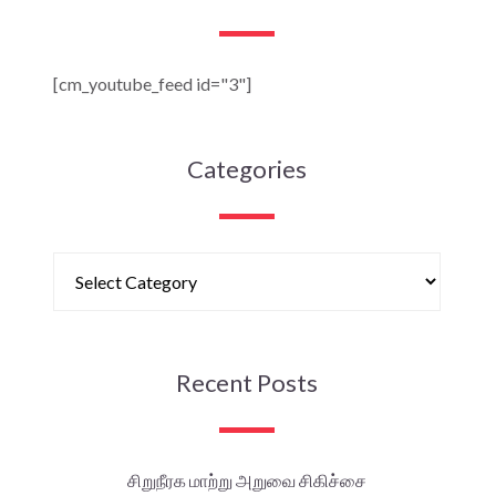
[cm_youtube_feed id="3"]
Categories
Recent Posts
சிறுநீரக மாற்று அறுவை சிகிச்சை