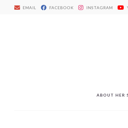
EMAIL
FACEBOOK
INSTAGRAM
ABOUT HER 