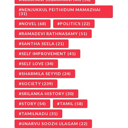
NENJUKKUL PEITHIDUM MAMAZHAI
(31)
NOVEL
(68)
POLITICS
(22)
RAMADEVI RATHNASAMY
(51)
SANTHA SEELA
(21)
SELF IMPROVEMENT
(41)
SELF LOVE
(34)
SHARMILA SEYYID
(24)
SOCIETY
(239)
SRILANKA HISTORY
(30)
STORY
(54)
TAMIL
(58)
TAMILNADU
(31)
UNARVU SOOZH ULAGAM
(22)