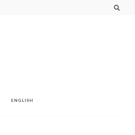
ENGLISH