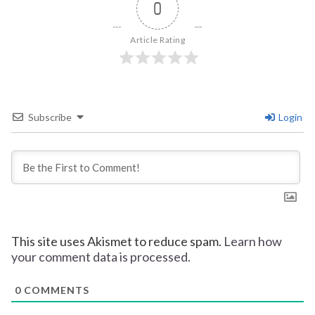
0
Article Rating
Subscribe
Login
This site uses Akismet to reduce spam.
Learn how
your comment data is processed.
0
COMMENTS