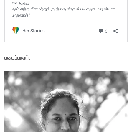
படைப்பாளர்: