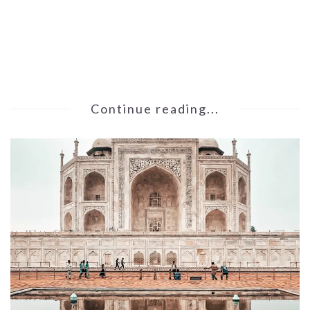
Continue reading...