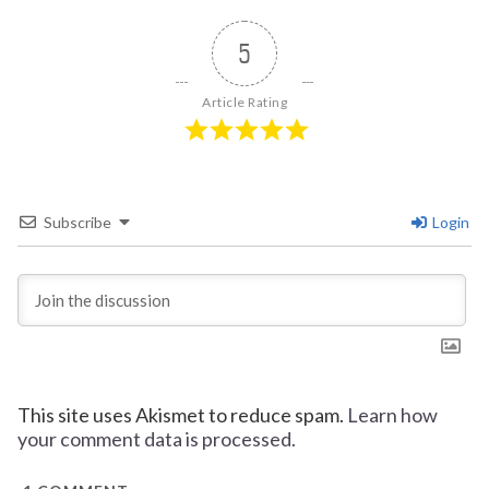
5
Article Rating
Subscribe
Login
This site uses Akismet to reduce spam.
Learn how
your comment data is processed.