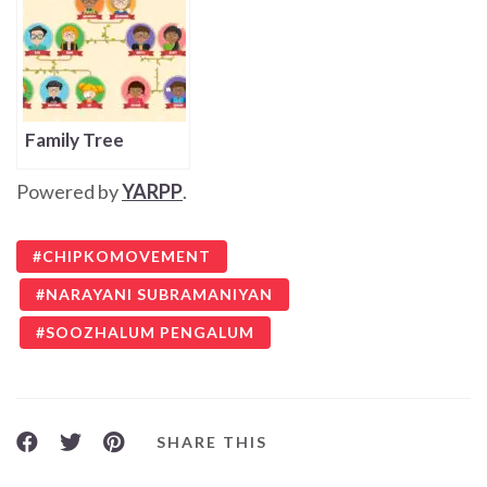
Family Tree
Powered by
YARPP
.
CHIPKOMOVEMENT
NARAYANI SUBRAMANIYAN
SOOZHALUM PENGALUM
SHARE THIS