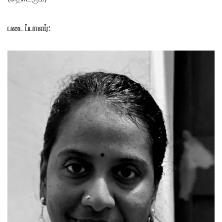
படைப்பாளர்: