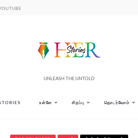
YOUTUBE
UNLEASH THE UNTOLD
STORIES
உள்ளே
சிறப்பு
தொடர்வோம்