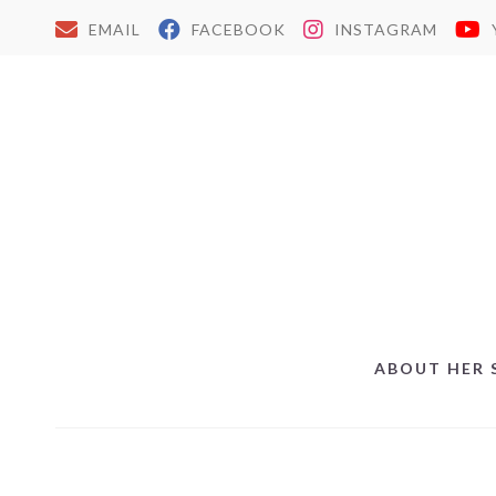
EMAIL
FACEBOOK
INSTAGRAM
ABOUT HER 