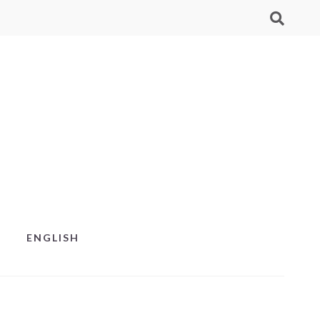
ENGLISH