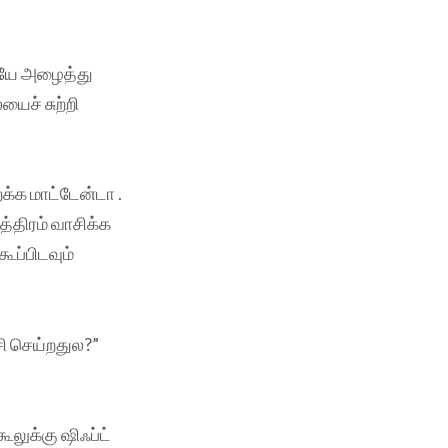
ியே அழைத்து
ைச் சுற்றி
றக்க மாட்டேன்டா .
த்திரம் வாசிக்க
கூப்பிடவும்
சி செய்றதுல?”
லுக்கு ஷிஃப்ட்