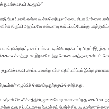
கு உங்க உதவி வேணும்.”
டுறீயா? மணி என்ன ஆச்சு தெரியுமா? கடைசியா பிரச்னை பண்
்சு திருப்பி அனுப்பவே எவ்வளவு கஷ்டப்பட்டோம்னு பாத்துகிட
ியாமல் நின்றிருந்தவன் பார்வை ஒவ்வொரு பெட்டியிலும் இருந்
்கக் கலக்கத்துடன் இறங்கி வந்து கொண்டிருந்தவர்களிடம் சென
ூழலில் உதவி செய்யவென்று எந்த எதிர்பார்ப்பும் இன்றி தானாக
்றவர்கள் எழுப்பிக் கொண்டிருந்ததும் தெரிந்தது.
 மஞ்சள் வெளிச்சத்தில், ஜன்னலோரமாகச் சாய்ந்து கையில் புத
ிருக்கு ஒரு துப்பட்டாவை இழுத்துப் போர்த்தியபடி முன்னால் கலை