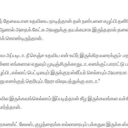
் தேவையான உதவியை நாடித்தான் தன் நண்பனை எழுப்பி தன
. ஆனால் அதைக் கேட்க அவனுக்கு தயக்கமாக இருந்ததால் தலைய
க் கொண்டிருந்தான்.
ிலம அப்படிடா. நீ செஞ்ச உதவிய என் உயிர் இருக்கிற வரைக்கும் ம
ன்னா எங்களால எதுவும் முடிஞ்சிருக்காதுடா. எனக்குப் பாராட்டு ப
ப்பி , எல்லாப் பெட்டிலயும் இருக்குற ஸ்லீப்பர் செல்சயும் அவசரமா 
ு எனக்குத் தெரியும். நேரா விஷயத்துக்கு வாடா.”
தவில இருக்கவங்கெல்லாம் இப்படித்தான் கீழ இருக்கவங்கள வச்
ார்த்தான்.
கனன்ட் லேடீஸ், குழந்தைங்க எல்லாரையும் பக்கதுல இருக்க ஸ்கூ