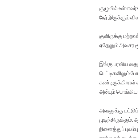
குழுவில் உள்ளவர
நேர் இருக்கும் 
குளிருக்கு மற்றவ
ஏதேனும் அவசர ச
இங்கு பரவிய வதந
பெட்டிகளிலும் ப
கண்டிருக்கிறாள் 
அன்பும் பொங்கிய
அவளுக்கு மட்டும்
முடிந்திருக்கும
நினைத்துப் புலம்
நாக்கைக் கடித்து