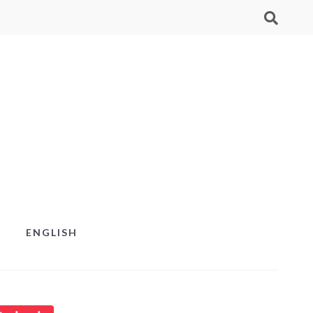
ENGLISH