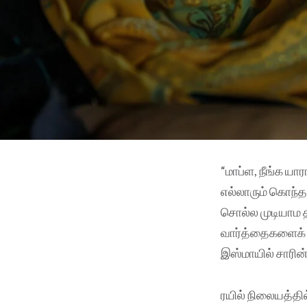
“மாப்ள, நீங்க ய
எல்லாரும் கொந்தள
சொல்ல முடியாம 
வார்த்தைகளைக் க
இஸ்மாயில் சாரின
ரயில் நிலையத்தி