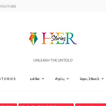
YOUTUBE
UNLEASH THE UNTOLD
STORIES
உள்ளே
சிறப்பு
தொடர்வோம்