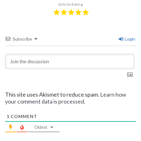
Article Rating
Subscribe
Login
This site uses Akismet to reduce spam.
Learn how
your comment data is processed.
1
COMMENT
Oldest