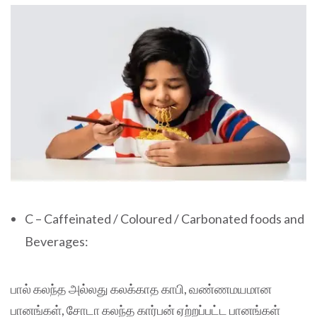
C – Caffeinated / Coloured / Carbonated foods and
Beverages:
பால் கலந்த அல்லது கலக்காத காபி, வண்ணமயமான
பானங்கள், சோடா கலந்த கார்பன் ஏற்றப்பட்ட பானங்கள்