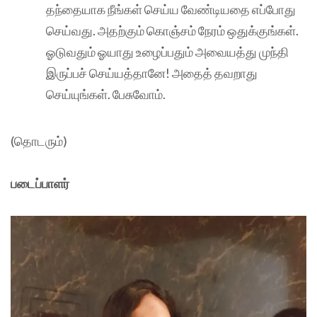
தந்தையாக நீங்கள் செய்ய வேண்டியதை எப்போது
செய்வது. அதற்கும் கொஞ்சம் நேரம் ஒதுக்குங்கள்.
ஓடுவதும் ஓயாது உழைப்பதும் அவையத்து முந்தி
இருப்பச் செய்யத்தானே! அதைத் தவறாது
செய்யுங்கள். பேசுவோம்.
(தொடரும்)
படைப்பாளர்