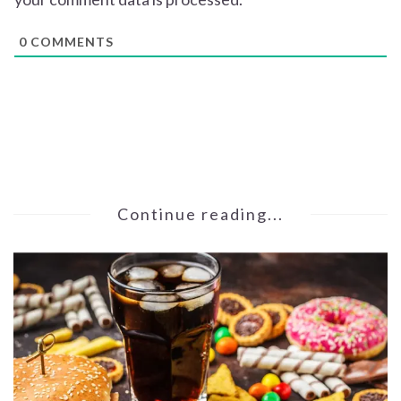
0
COMMENTS
Continue reading...