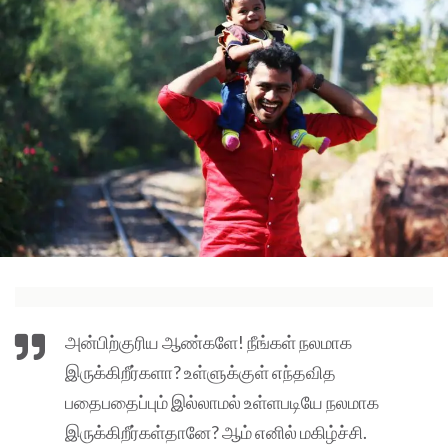
அன்பிற்குரிய ஆண்களே! நீங்கள் நலமாக
இருக்கிறீர்களா? உள்ளுக்குள் எந்தவித
பதைபதைப்பும் இல்லாமல் உள்ளபடியே நலமாக
இருக்கிறீர்கள்தானே? ஆம் எனில் மகிழ்ச்சி.