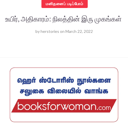
மனிதனைப் படிப்போம்
உயிர், அதிகாரம்: நிலத்தின் இரு முகங்கள்
by
herstories
on
March 22, 2022