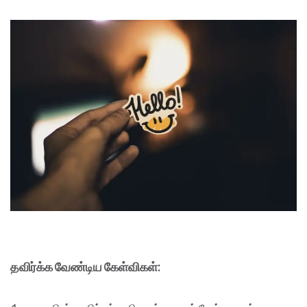
தவிர்க்க வேண்டிய கேள்விகள்: