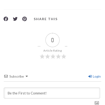
SHARE THIS
0
Article Rating
Subscribe
Login