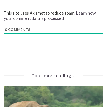
This site uses Akismet to reduce spam.
Learn how
your comment data is processed.
0
COMMENTS
Continue reading...