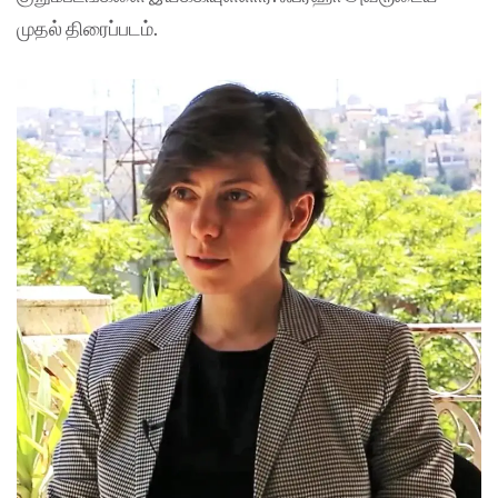
முதல் திரைப்படம்.