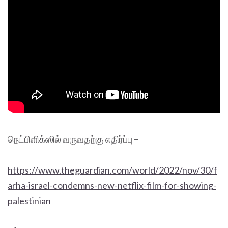
நெட்பிளிக்ஸில் வருவதற்கு எதிர்ப்பு –
https://www.theguardian.com/world/2022/nov/30/f
arha-israel-condemns-new-netflix-film-for-showing-
palestinian