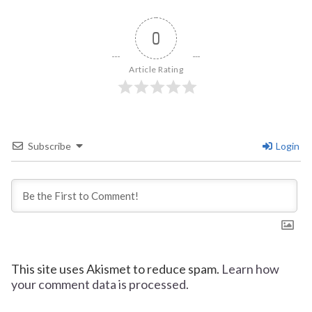
0
Article Rating
Subscribe
Login
This site uses Akismet to reduce spam.
Learn how
your comment data is processed.