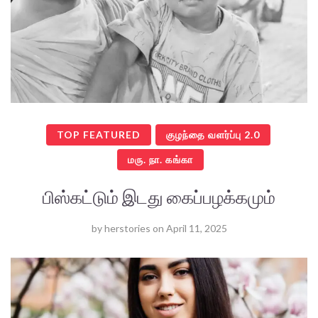
TOP FEATURED
குழந்தை வளர்ப்பு 2.0
மரு. நா. கங்கா
பிஸ்கட்டும் இடது கைப்பழக்கமும்
by
herstories
on
April 11, 2025