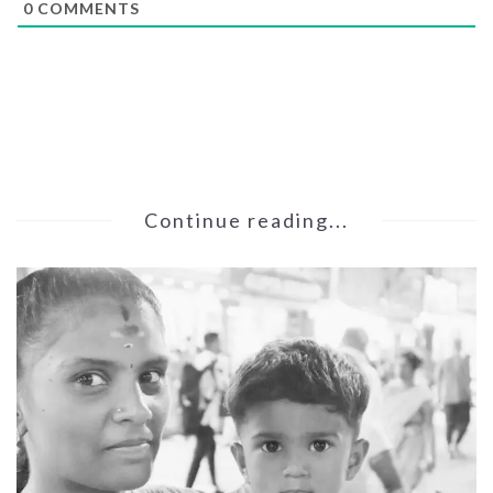
0
COMMENTS
Continue reading...