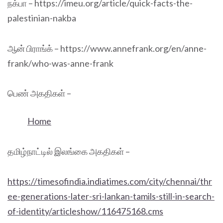
நக்பா – https://imeu.org/article/quick-facts-the-
palestinian-nakba
ஆன் பிராங்க் – https://www.annefrank.org/en/anne-
frank/who-was-anne-frank
பெண் அகதிகள் –
Home
தமிழ்நாட்டில் இலங்கை அகதிகள் –
https://timesofindia.indiatimes.com/city/chennai/thr
ee-generations-later-sri-lankan-tamils-still-in-search-
of-identity/articleshow/116475168.cms