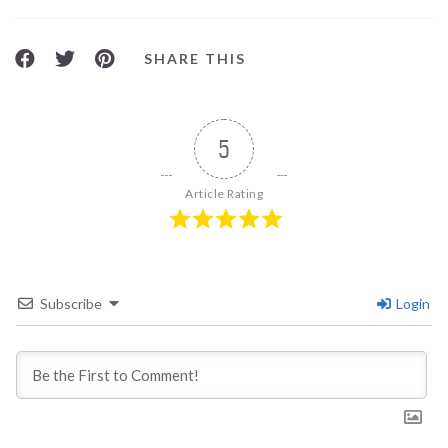
SHARE THIS
5
Article Rating
Subscribe
Login