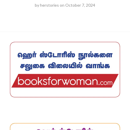
by
herstories
on
October 7, 2024