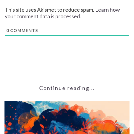
This site uses Akismet to reduce spam.
Learn how
your comment data is processed.
0
COMMENTS
Continue reading...