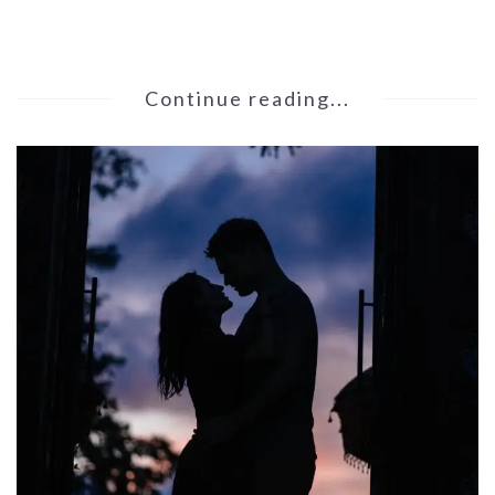
Continue reading...