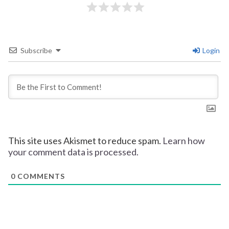
Subscribe
Login
This site uses Akismet to reduce spam.
Learn how
your comment data is processed.
0
COMMENTS