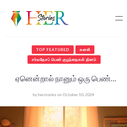
TOP FEATURED
கனலி
சர்வதேசப் பெண் குழந்தைகள் தினம்
ஏனென்றால் நானும் ஒரு பெண்…
by
herstories
on
October 10, 2024