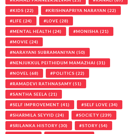
KIDS
(22)
KRISHNAPRIYA NARAYAN
(22)
LIFE
(24)
LOVE
(28)
MENTAL HEALTH
(24)
MONISHA
(21)
MOVIE
(24)
NARAYANI SUBRAMANIYAN
(50)
NENJUKKUL PEITHIDUM MAMAZHAI
(31)
NOVEL
(68)
POLITICS
(22)
RAMADEVI RATHNASAMY
(51)
SANTHA SEELA
(21)
SELF IMPROVEMENT
(41)
SELF LOVE
(34)
SHARMILA SEYYID
(24)
SOCIETY
(239)
SRILANKA HISTORY
(30)
STORY
(54)