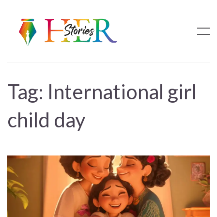
Tag:
International girl
child day