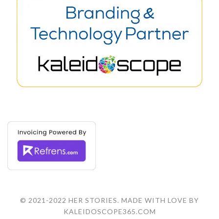
© 2021-2022 HER STORIES. MADE WITH LOVE BY
KALEIDOSCOPE365.COM