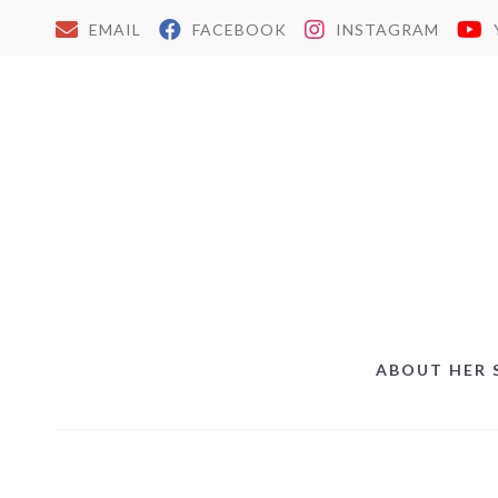
EMAIL
FACEBOOK
INSTAGRAM
ABOUT HER 