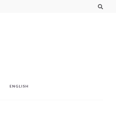
ENGLISH