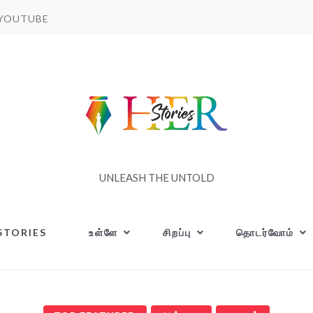
YOUTUBE
UNLEASH THE UNTOLD
STORIES
உள்ளே
சிறப்பு
தொடர்வோம்