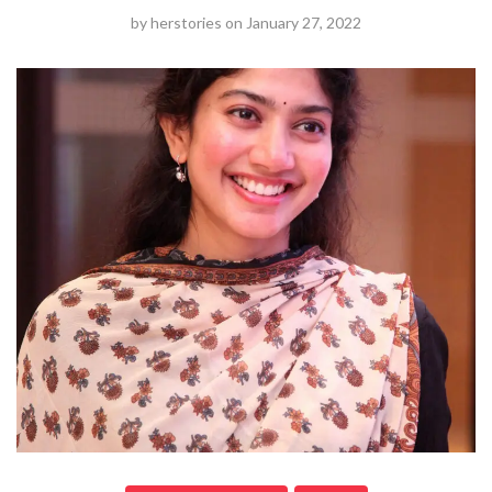
by
herstories
on
January 27, 2022