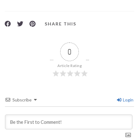
SHARE THIS
0
Article Rating
Subscribe
Login