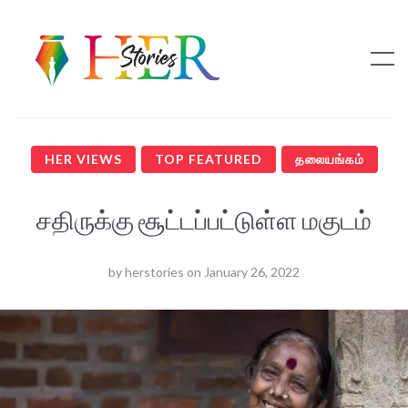
HER VIEWS
TOP FEATURED
தலையங்கம்
சதிருக்கு சூட்டப்பட்டுள்ள மகுடம்
by
herstories
on
January 26, 2022