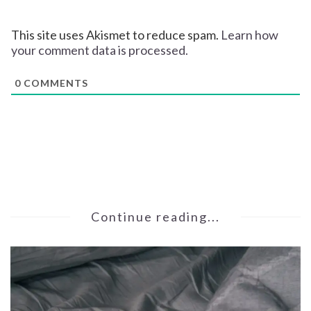
This site uses Akismet to reduce spam.
Learn how
your comment data is processed.
0
COMMENTS
Continue reading...