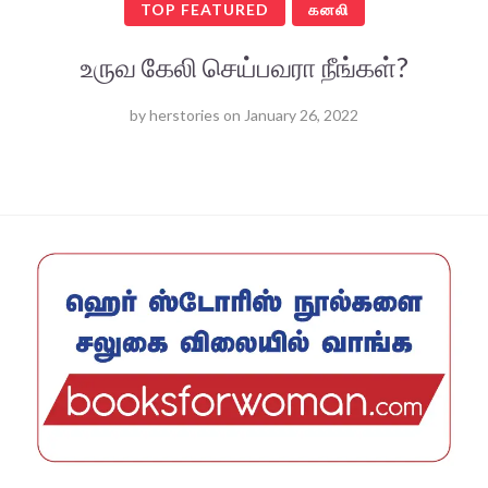
TOP FEATURED
கனலி
உருவ கேலி செய்பவரா நீங்கள்?
by
herstories
on
January 26, 2022