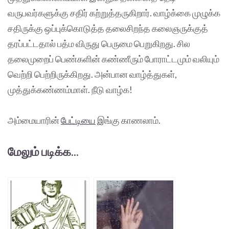
வருபவர்களுக்கு சதிர் கற்றுத்தருகிறார். வாழ்க்கை முழுக்க
சதிருக்கு ஒப்புக்கொடுத்த தலைசிறந்த கலைஞருக்குத்
தரப்பட்டதால் பத்ம விருது பெருமை பெறுகிறது. சில
தலைமுறைப் பெண்களின் கண்ணீரும் போராட்டமும் வலியும்
வெற்றி பெற்றிருக்கிறது. அன்பான வாழ்த்துகள்,
முத்துக்கண்ணம்மாள். நீடு வாழ்க!
அம்மையாரின்
பேட்டியை
இங்கு காணலாம்.
மேலும் படிக்க...