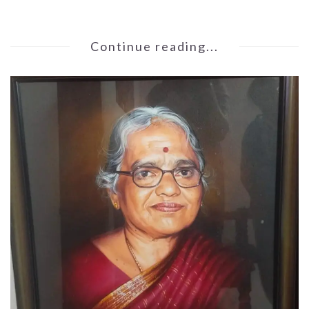
Continue reading...