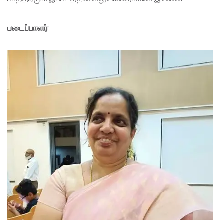
படைப்பாளர்