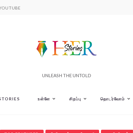
YOUTUBE
UNLEASH THE UNTOLD
STORIES
உள்ளே
சிறப்பு
தொடர்வோம்