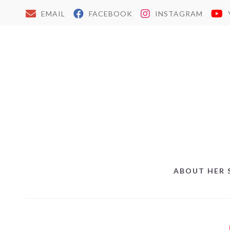
EMAIL
FACEBOOK
INSTAGRAM
ABOUT HER 