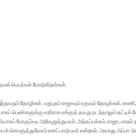
தான் பெயர்கள் போடுகிறார்கள்.
ுவரும் தோழிகள். மறுபுறம் ராஜாவும் ரகுவும் தோழர்கள். ராணி
ப்பாகப் பெண்களுக்கு எதிராக எங்குத் தவறு நடந்தாலும் தட்டிக் க
கப் போகும்படி அறிவுறுத்துபவர். அந்தப்பக்கம், ராஜா, மாதர்
ைக் கொளுத்துவோம் எனப் பாடுபவர் என்றால், அவரது அப்பா, 