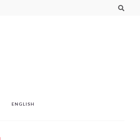
ENGLISH