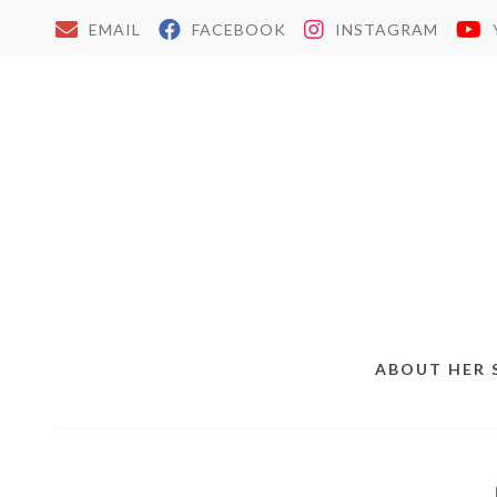
EMAIL
FACEBOOK
INSTAGRAM
ABOUT HER 