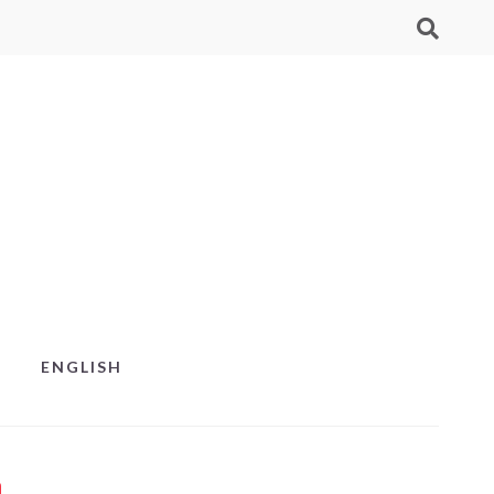
ENGLISH