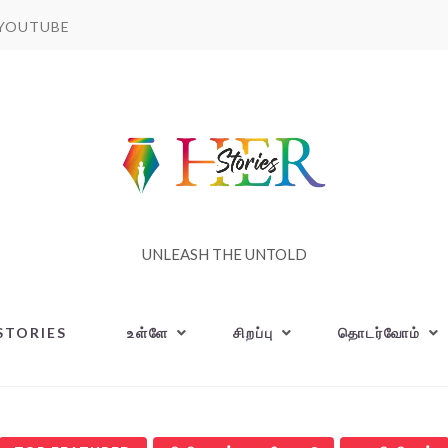
YOUTUBE
UNLEASH THE UNTOLD
STORIES
உள்ளே
சிறப்பு
தொடர்வோம்