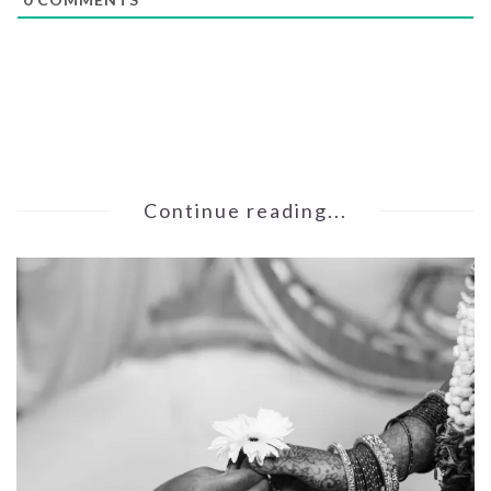
Continue reading...