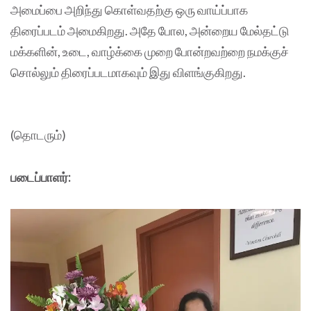
அமைப்பை அறிந்து கொள்வதற்கு ஒரு வாய்ப்பாக
திரைப்படம் அமைகிறது. அதே போல, அன்றைய மேல்தட்டு
மக்களின், உடை, வாழ்க்கை முறை போன்றவற்றை நமக்குச்
சொல்லும் திரைப்படமாகவும் இது விளங்குகிறது.
(தொடரும்)
படைப்பாளர்: