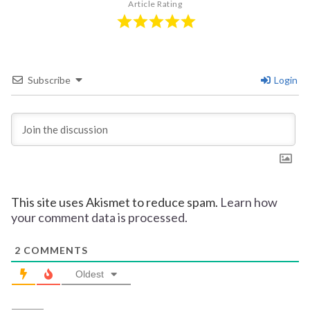
Article Rating
Subscribe
Login
This site uses Akismet to reduce spam.
Learn how
your comment data is processed.
2
COMMENTS
Oldest