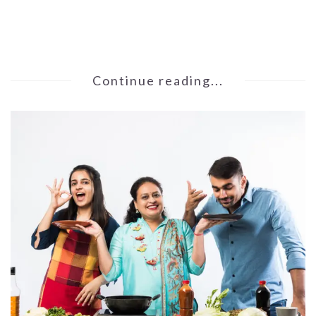
Continue reading...