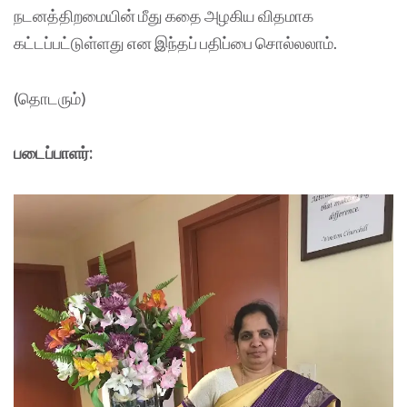
நடனத்திறமையின் மீது கதை அழகிய விதமாக
கட்டப்பட்டுள்ளது என இந்தப் பதிப்பை சொல்லலாம்.
(தொடரும்)
படைப்பாளர்: