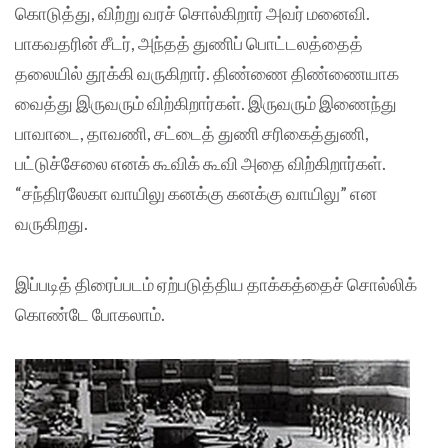
கொடுத்து, விற்று வரச் சொல்கிறார் அவர் மனைவி.
பாகவதரின் சீடர், அந்தத் துணிப் பொட்டலத்தைத்
தலையில் தூக்கி வருகிறார். திண்ணை திண்ணையாக
வைத்து இருவரும் விற்கிறார்கள். இருவரும் இணைந்து
பாவாடை, தாவணி, சட்டைத் துணி சரிகைத்துணி,
பட்டுச்சேலை எனக் கூவிக் கூவி அதை விற்கிறார்கள்.
“சந்திரலேகா வாயிலு கனக்கு கனக்கு வாயிலு” என
வருகிறது.
இப்படித் திரைப்படம் ஏற்படுத்திய தாக்கத்தைச் சொல்லிக்
கொண்டே போகலாம்.