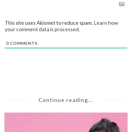
This site uses Akismet to reduce spam.
Learn how
your comment data is processed.
0
COMMENTS
Continue reading...