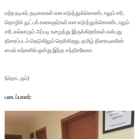
மற்ற நடிகர், நடிகைகள் என எடுத்துக்கொண்டாலும் சரி,
தொழில் நுட்பக் கலைஞர்கள் என எடுத்துக்கொண்டாலும்
சரி, எல்லாரும் அப்படி உழைத்து இருக்கிறார்கள் என்பது
திரைப்படம் நெடுகிலும் தெரிகிறது. தமிழ் திரையுலகின்
மைல் கற்களில் ஒன்று இந்த சந்திரலேகா.
(தொடரும்)
படைப்பாளர்: