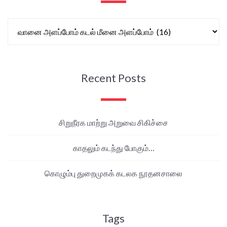
Recent Posts
சிறுநீரக மாற்று அறுவை சிகிச்சை
காதலும் கடந்து போகும்…
கொழும்பு துறைமுகக் கடலக நூதனசாலை
Tags