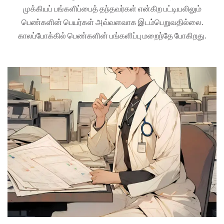
முக்கியப் பங்களிப்பைத் தந்தவர்கள் என்கிற பட்டியலிலும்
பெண்களின் பெயர்கள் அவ்வளவாக இடம்பெறுவதில்லை.
காலப்போக்கில் பெண்களின் பங்களிப்பு மறைந்தே போகிறது.