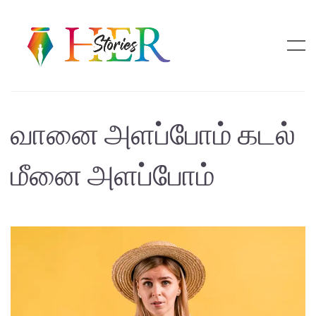
வானை அளப்போம் கடல்
மீனை அளப்போம்