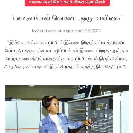
வானை அளப்போம் கடல் மீனை அளப்போம்
'பல தளங்கள் கொண்ட ஒரு மாளிகை'
by
herstories
on
September 10, 2024
“இங்கே எனக்கான கழிப்பிடம் இல்லை. இந்தக் கட்டிடத்திலேயே
வேற்று நிறத்தவருக்கான கழிப்பிடங்கள் இல்லை. சற்றுத் தூரத்தில்
மேற்கு வளாகத்தில் எங்களுக்கான கழிப்பிடங்கள் இருக்கின்றன,
அது அரை மைல் தள்ளி இருக்கிறது. உங்களுக்கு இது தெரியுமா?…