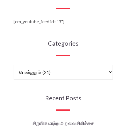
[cm_youtube_feed id="3"]
Categories
Recent Posts
சிறுநீரக மாற்று அறுவை சிகிச்சை