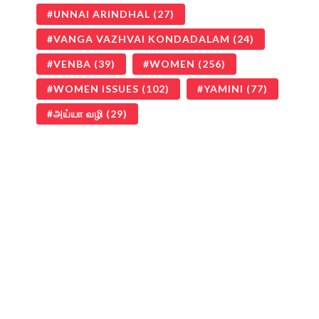
UNNAI ARINDHAL
(27)
VANGA VAZHVAI KONDADALAM
(24)
VENBA
(39)
WOMEN
(256)
WOMEN ISSUES
(102)
YAMINI
(77)
அய்யா வழி
(29)