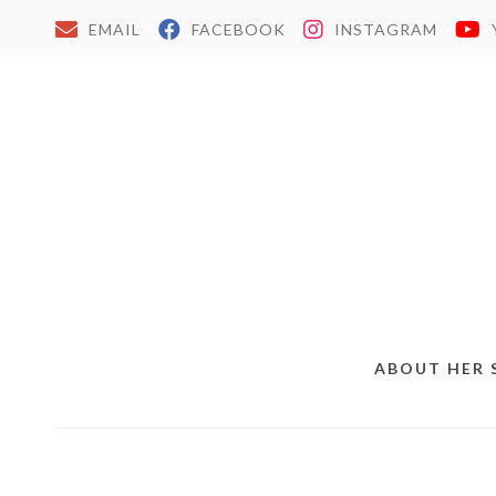
EMAIL
FACEBOOK
INSTAGRAM
ABOUT HER 