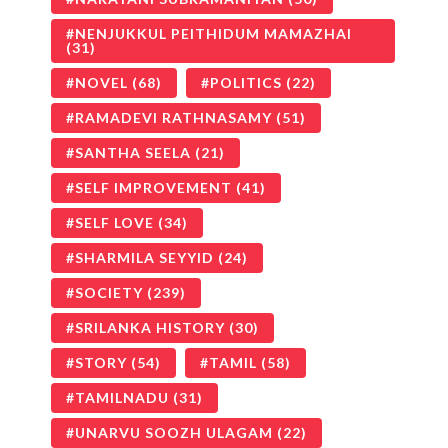
NENJUKKUL PEITHIDUM MAMAZHAI
(31)
NOVEL
(68)
POLITICS
(22)
RAMADEVI RATHNASAMY
(51)
SANTHA SEELA
(21)
SELF IMPROVEMENT
(41)
SELF LOVE
(34)
SHARMILA SEYYID
(24)
SOCIETY
(239)
SRILANKA HISTORY
(30)
STORY
(54)
TAMIL
(58)
TAMILNADU
(31)
UNARVU SOOZH ULAGAM
(22)