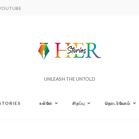
YOUTUBE
UNLEASH THE UNTOLD
STORIES
உள்ளே
சிறப்பு
தொடர்வோம்