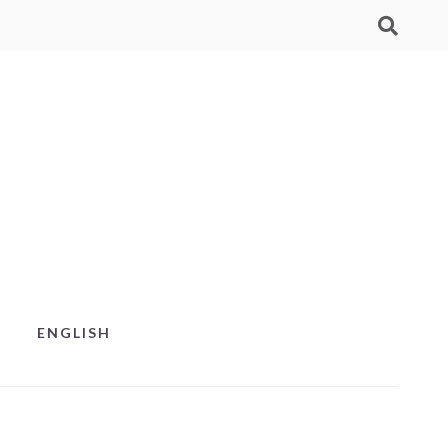
ENGLISH