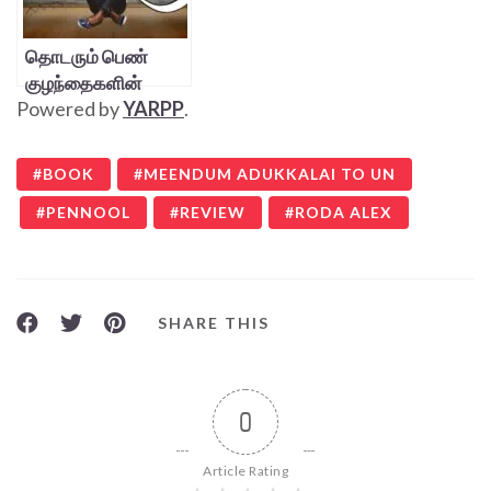
தொடரும் பெண்
குழந்தைகளின்
Powered by
YARPP
.
தற்கொலைகள்…
BOOK
MEENDUM ADUKKALAI TO UN
PENNOOL
REVIEW
RODA ALEX
SHARE THIS
0
Article Rating