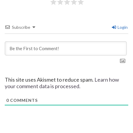
Subscribe
Login
This site uses Akismet to reduce spam.
Learn how
your comment data is processed.
0
COMMENTS