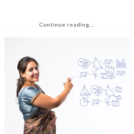
Continue reading...