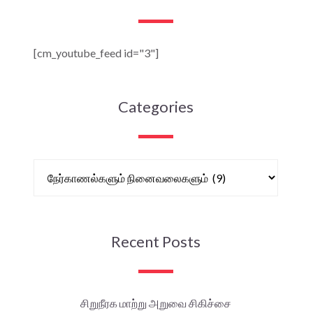
[cm_youtube_feed id="3"]
Categories
Recent Posts
சிறுநீரக மாற்று அறுவை சிகிச்சை