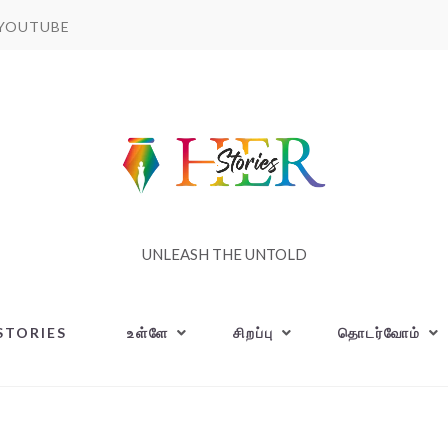
YOUTUBE
UNLEASH THE UNTOLD
STORIES
உள்ளே
சிறப்பு
தொடர்வோம்