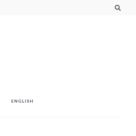
ENGLISH