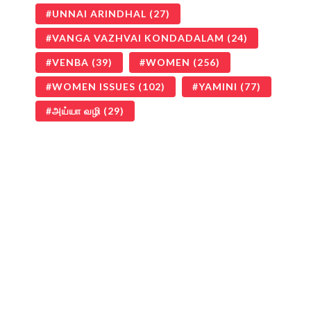
UNNAI ARINDHAL
(27)
VANGA VAZHVAI KONDADALAM
(24)
VENBA
(39)
WOMEN
(256)
WOMEN ISSUES
(102)
YAMINI
(77)
அய்யா வழி
(29)