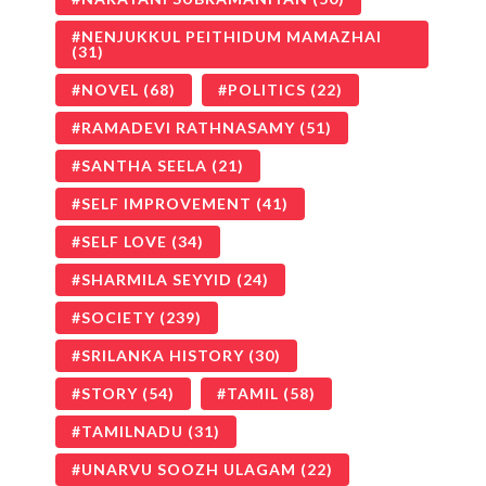
NENJUKKUL PEITHIDUM MAMAZHAI
(31)
NOVEL
(68)
POLITICS
(22)
RAMADEVI RATHNASAMY
(51)
SANTHA SEELA
(21)
SELF IMPROVEMENT
(41)
SELF LOVE
(34)
SHARMILA SEYYID
(24)
SOCIETY
(239)
SRILANKA HISTORY
(30)
STORY
(54)
TAMIL
(58)
TAMILNADU
(31)
UNARVU SOOZH ULAGAM
(22)