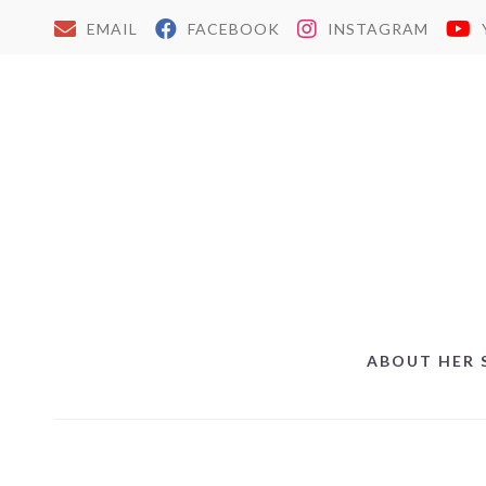
EMAIL
FACEBOOK
INSTAGRAM
ABOUT HER 