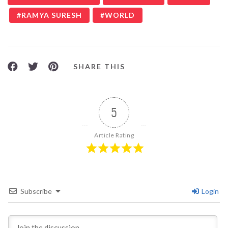
RAMYA SURESH
WORLD
SHARE THIS
5
Article Rating
Subscribe
Login