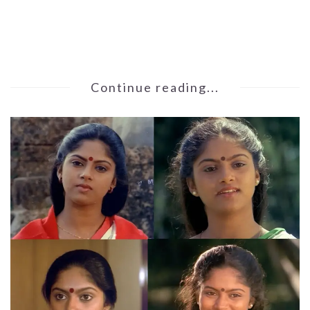
Continue reading...