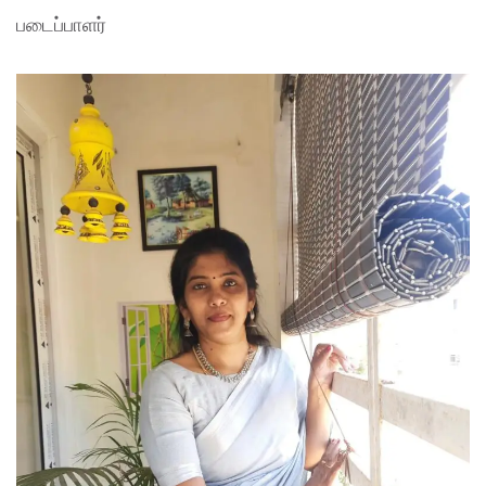
படைப்பாளர்