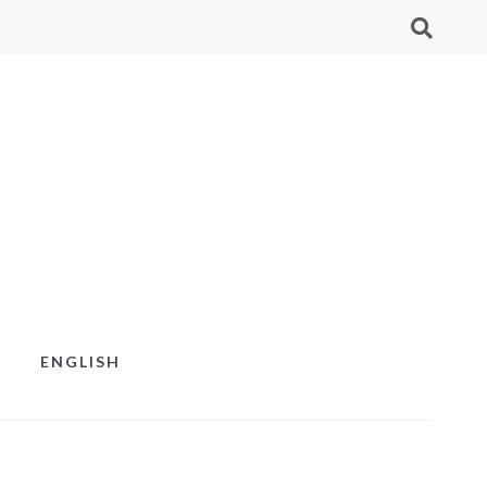
ENGLISH