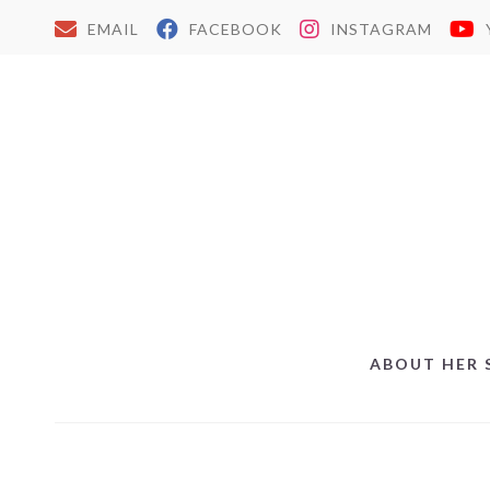
EMAIL
FACEBOOK
INSTAGRAM
ABOUT HER 