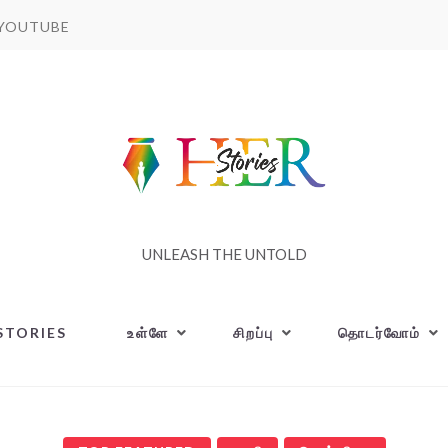
YOUTUBE
UNLEASH THE UNTOLD
STORIES
உள்ளே
சிறப்பு
தொடர்வோம்