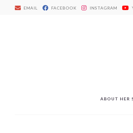
EMAIL
FACEBOOK
INSTAGRAM
ABOUT HER 