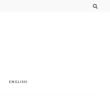
ENGLISH