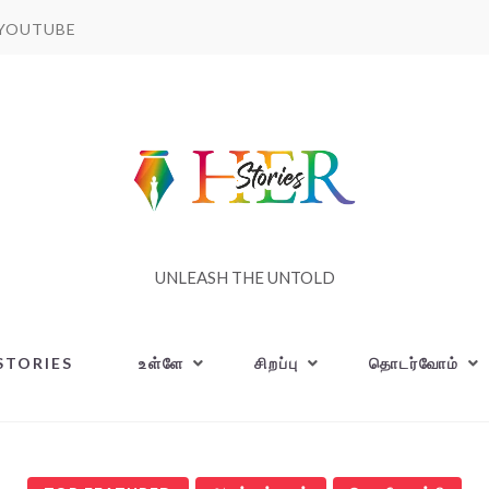
YOUTUBE
UNLEASH THE UNTOLD
STORIES
உள்ளே
சிறப்பு
தொடர்வோம்