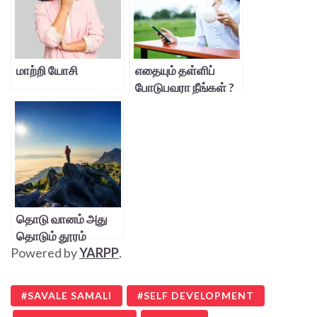
மாற்றி யோசி
எதையும் தள்ளிப்
போடுபவரா நீங்கள் ?
தொடு வானம் அது
தொடும் தூரம்
Powered by
YARPP
.
SAVALE SAMALI
SELF DEVELOPMENT