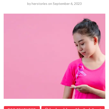
by
herstories
on
September 6, 2023