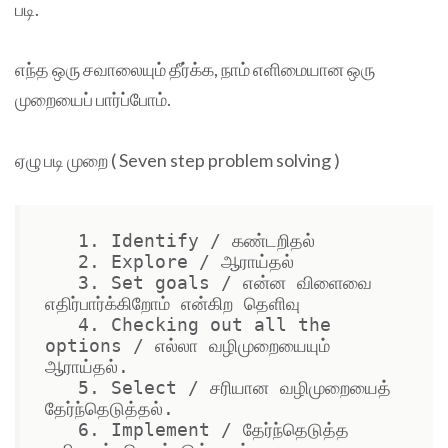
படி.
எந்த ஒரு சவாலையும் தீர்க்க, நாம் எளிமையான ஒரு
முறையைப் பார்ப்போம்.
ஏழு படி முறை ( Seven step problem solving )
   1. Identify / கண்டறிதல் 

   2. Explore / ஆராய்தல்

   3. Set goals / என்ன விளைவை 
எதிர்பார்க்கிறோம் என்கிற தெளிவு

   4. Checking out all the 
options / எல்லா வழிமுறையையும் 
ஆராய்தல்.

   5. Select / சரியான வழிமுறையைத் 
தேர்ந்தெடுத்தல்.

   6. Implement / தேர்ந்தெடுத்த 