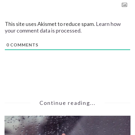
This site uses Akismet to reduce spam.
Learn how
your comment data is processed.
0
COMMENTS
Continue reading...