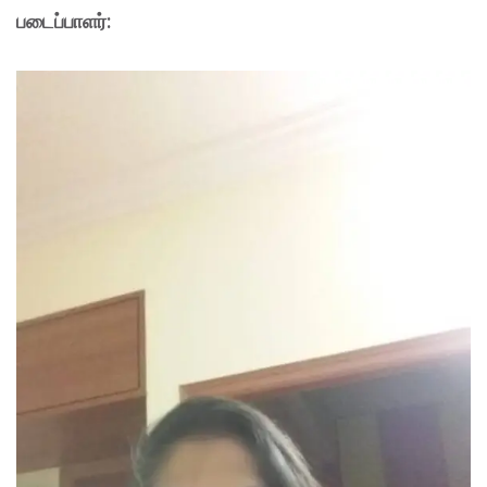
படைப்பாளர்: