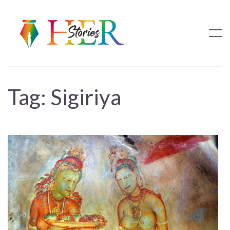
Tag:
Sigiriya