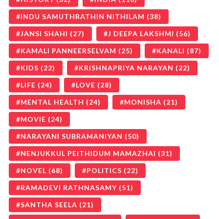
INDU SAMUTHRATHIN NITHILAM
(38)
JANSI SHAHI
(27)
J DEEPA LAKSHMI
(56)
KAMALI PANNEERSELVAM
(25)
KANALI
(87)
KIDS
(22)
KRISHNAPRIYA NARAYAN
(22)
LIFE
(24)
LOVE
(28)
MENTAL HEALTH
(24)
MONISHA
(21)
MOVIE
(24)
NARAYANI SUBRAMANIYAN
(50)
NENJUKKUL PEITHIDUM MAMAZHAI
(31)
NOVEL
(68)
POLITICS
(22)
RAMADEVI RATHNASAMY
(51)
SANTHA SEELA
(21)