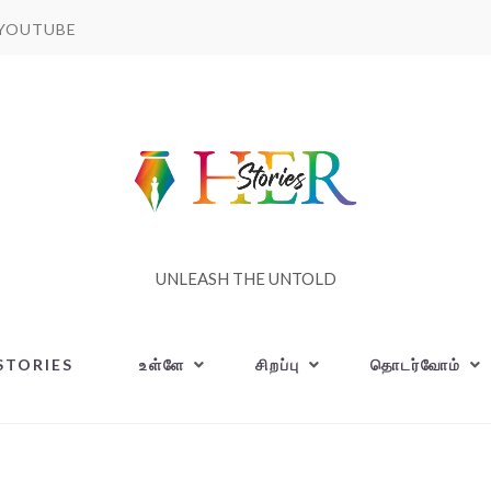
YOUTUBE
UNLEASH THE UNTOLD
STORIES
உள்ளே
சிறப்பு
தொடர்வோம்