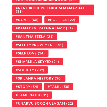
NENJUKKUL PEITHIDUM MAMAZHAI
(31)
NOVEL
(68)
POLITICS
(22)
RAMADEVI RATHNASAMY
(51)
SANTHA SEELA
(21)
SELF IMPROVEMENT
(41)
SELF LOVE
(34)
SHARMILA SEYYID
(24)
SOCIETY
(239)
SRILANKA HISTORY
(30)
STORY
(54)
TAMIL
(58)
TAMILNADU
(31)
UNARVU SOOZH ULAGAM
(22)