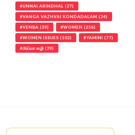
UNNAI ARINDHAL
(27)
VANGA VAZHVAI KONDADALAM
(24)
VENBA
(39)
WOMEN
(256)
WOMEN ISSUES
(102)
YAMINI
(77)
அய்யா வழி
(29)