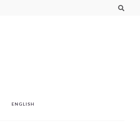
ENGLISH