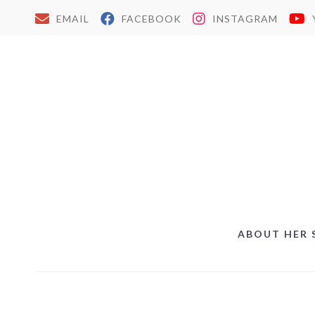
EMAIL
FACEBOOK
INSTAGRAM
ABOUT HER 