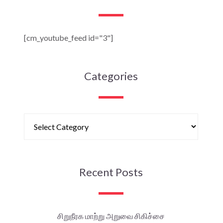
[cm_youtube_feed id="3"]
Categories
Recent Posts
சிறுநீரக மாற்று அறுவை சிகிச்சை