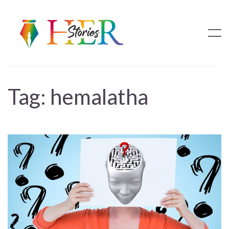
Tag:
hemalatha