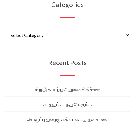
Categories
Recent Posts
சிறுநீரக மாற்று அறுவை சிகிச்சை
காதலும் கடந்து போகும்…
கொழும்பு துறைமுகக் கடலக நூதனசாலை