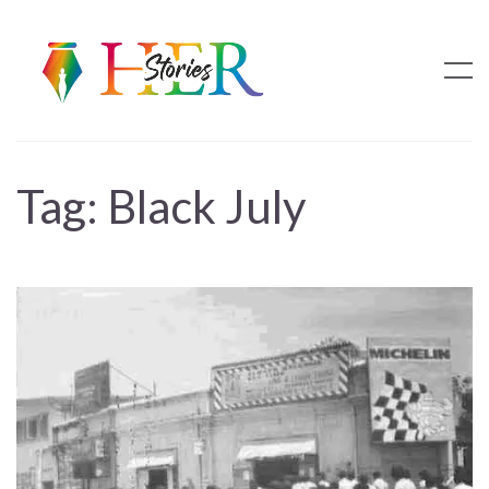
Tag:
Black July