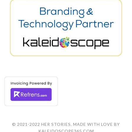
© 2021-2022 HER STORIES. MADE WITH LOVE BY
KALEIDOSCOPE365.COM