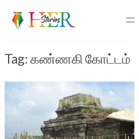
Tag:
கண்ணகி கோட்டம்