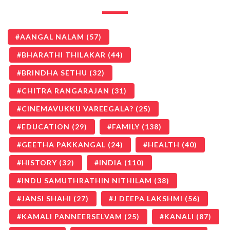
AANGAL NALAM
(57)
BHARATHI THILAKAR
(44)
BRINDHA SETHU
(32)
CHITRA RANGARAJAN
(31)
CINEMAVUKKU VAREEGALA?
(25)
EDUCATION
(29)
FAMILY
(138)
GEETHA PAKKANGAL
(24)
HEALTH
(40)
HISTORY
(32)
INDIA
(110)
INDU SAMUTHRATHIN NITHILAM
(38)
JANSI SHAHI
(27)
J DEEPA LAKSHMI
(56)
KAMALI PANNEERSELVAM
(25)
KANALI
(87)