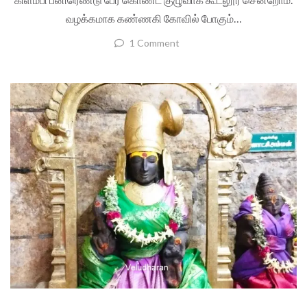
வழக்கமாக கண்ணகி கோவில் போகும்…
1 Comment