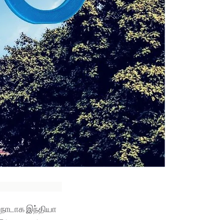
 நாடாக இந்தியா