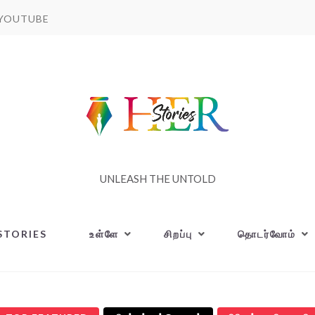
YOUTUBE
UNLEASH THE UNTOLD
STORIES
உள்ளே
சிறப்பு
தொடர்வோம்