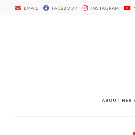
EMAIL
FACEBOOK
INSTAGRAM
ABOUT HER 