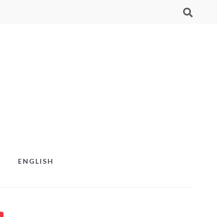
ENGLISH