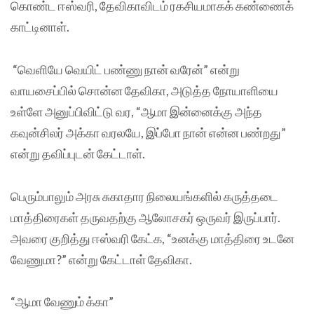
கொண்ட ஈஸ்வரி, தேவிகாவிடம் ரகசியமாகக் கண்ணைக்
காட்டினாள்.
“வெளியே வெயிட் பண்ணு நான் வரேன்” என்று
வாயசைப்பில் சொன்ன தேவிகா, அடுத்த நோயாளியை
உள்ளே அனுப்பிவிட்டு வர, “ஆமா இன்னைக்கு அந்த
கவுன்சிலர் அக்கா வரலயே, இப்போ நான் என்ன பண்றது”
என்று தவிப்புடன் கேட்டாள்.
பெரும்பாலும் அரசு சுகாதார நிலையங்களில் கருத்தடை
மாத்திரைகள் தருவதற்கு ஆலோசகர் ஒருவர் இருப்பார்.
அவரை குறித்து ஈஸ்வரி கேட்க, “உனக்கு மாத்திரை உடனே
வேணுமா?” என்று கேட்டாள் தேவிகா.
“ஆமா வேணும் க்கா”