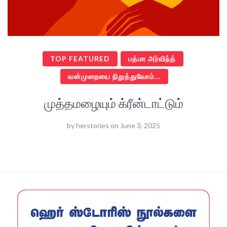
TOP FEATURED
பத்மா அர்விந்த்
வன்முறையை நிறுத்துவோம்...
முத்தமழையும் க்ரீன்டாட்டும்
by
herstories
on
June 3, 2025