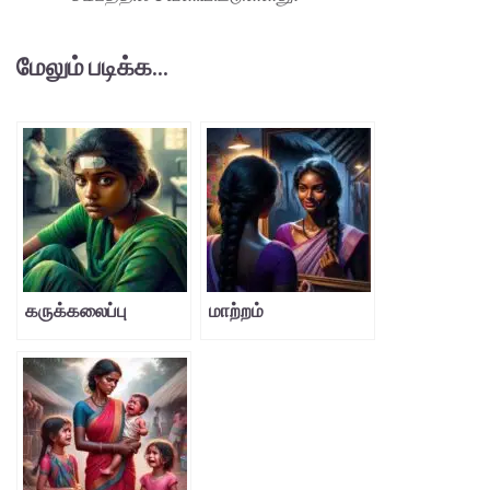
மேலும் படிக்க...
கருக்கலைப்பு
மாற்றம்