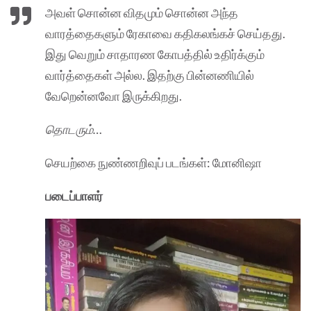
அவள் சொன்ன விதமும் சொன்ன அந்த
வாரத்தைகளும் ரேகாவை கதிகலங்கச் செய்தது.
இது வெறும் சாதாரண கோபத்தில் உதிர்க்கும்
வார்த்தைகள் அல்ல. இதற்கு பின்னணியில்
வேறென்னவோ இருக்கிறது.
தொடரும்…
செயற்கை நுண்ணறிவுப் படங்கள்: மோனிஷா
படைப்பாளர்