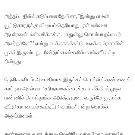
அந்தப் பதிலில் கடுப்பான தேவிகா, “இன்னுமா உன்
வூட்டுகாரருக்கு விஷயம் தெரியாது, ஏன் உன்னை
ஆபரேஷன் பண்ணிக்கக் கூடாதுன்னு சொன்ன நல்லவர்
அவர்தானே?” என்று எடக்காக கேட்டு வைக்க, ரேகாவின்
முகம் இருண்டது. மீண்டும் கண்களில் கண்ணீர் கட்டி
நின்றது.
தேவிகாவிடம் அமைதியாக இருக்கச் சொல்லிக் கண்ணைக்
காட்டிய அகல்யா, “சரி நாளைக் கடத்தாம சீக்கிரம் முடிவு
பண்ணிச் சொல்லுங்க. அடுத்த முறை வரும்போது, உங்க
வீட்டுகாரரையும் கூட்டிட்டு வாங்க” என்று சொல்லி
அனுப்பினாள்.
கண்களைத் துடைத்தபடி வெளியே வந்த ரேகா, வாசலில்