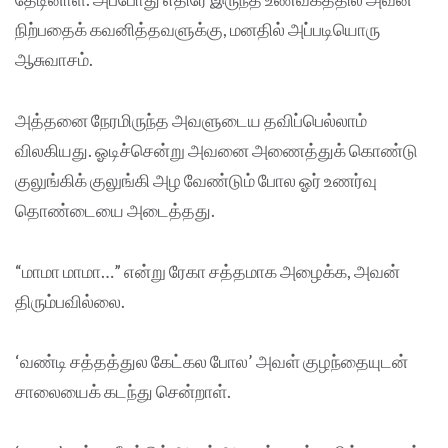
நிற்பதைக் கவனித்தவளுக்கு, மனதில் அப்படியொரு
ஆசுவாசம்.
அத்தனை நேரமிருந்த அவளுடைய தவிப்பெல்லாம்
விலகியது. ஓடிச்சென்று அவனை அணைத்துக் கொண்டு
குலுங்கிக் குலுங்கி அழ வேண்டும் போல ஓர் உணர்வு
தொண்டையை அடைத்தது.
“மாமா மாமா…” என்று ரேகா சத்தமாக அழைக்க, அவன்
திரும்பவில்லை.
‘வண்டி சத்தத்துல கேட்கல போல’ அவள் குழந்தையுடன்
சாலையைக் கடந்து சென்றாள்.