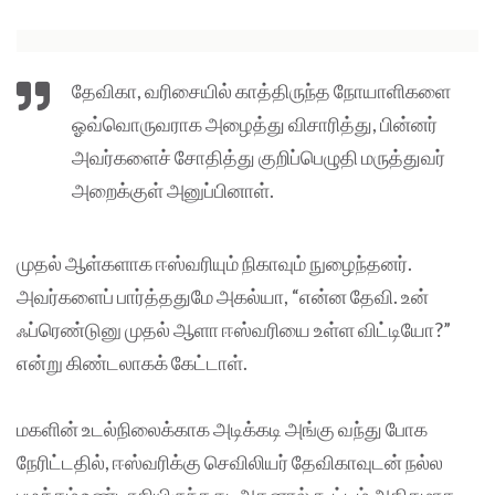
தேவிகா, வரிசையில் காத்திருந்த நோயாளிகளை
ஓவ்வொருவராக அழைத்து விசாரித்து, பின்னர்
அவர்களைச் சோதித்து குறிப்பெழுதி மருத்துவர்
அறைக்குள் அனுப்பினாள்.
முதல் ஆள்களாக ஈஸ்வரியும் நிகாவும் நுழைந்தனர்.
அவர்களைப் பார்த்ததுமே அகல்யா, “என்ன தேவி. உன்
ஃப்ரெண்டுனு முதல் ஆளா ஈஸ்வரியை உள்ள விட்டியோ?”
என்று கிண்டலாகக் கேட்டாள்.
மகளின் உடல்நிலைக்காக அடிக்கடி அங்கு வந்து போக
நேரிட்டதில், ஈஸ்வரிக்கு செவிலியர் தேவிகாவுடன் நல்ல