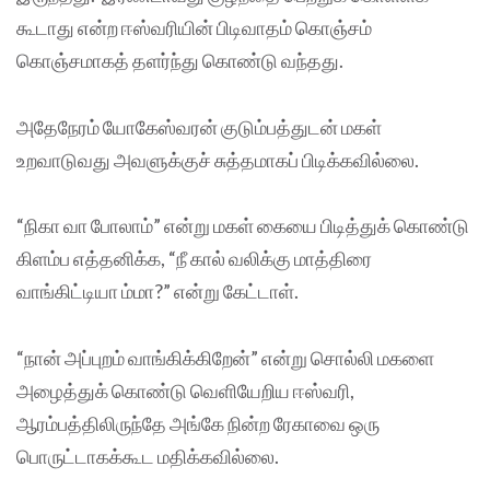
கூடாது என்ற ஈஸ்வரியின் பிடிவாதம் கொஞ்சம்
கொஞ்சமாகத் தளர்ந்து கொண்டு வந்தது.
அதேநேரம் யோகேஸ்வரன் குடும்பத்துடன் மகள்
உறவாடுவது அவளுக்குச் சுத்தமாகப் பிடிக்கவில்லை.
“நிகா வா போலாம்” என்று மகள் கையை பிடித்துக் கொண்டு
கிளம்ப எத்தனிக்க, “நீ கால் வலிக்கு மாத்திரை
வாங்கிட்டியா ம்மா?” என்று கேட்டாள்.
“நான் அப்புறம் வாங்கிக்கிறேன்” என்று சொல்லி மகளை
அழைத்துக் கொண்டு வெளியேறிய ஈஸ்வரி,
ஆரம்பத்திலிருந்தே அங்கே நின்ற ரேகாவை ஒரு
பொருட்டாகக்கூட மதிக்கவில்லை.