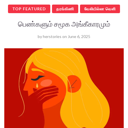
TOP FEATURED
தரங்கிணி
வேலியில்லா வெளி
பெண்களும் சமூக அங்கீகாரமும்
by
herstories
on
June 6, 2025