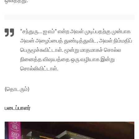
“சந்துரு… ஐ எம்” என்ற அவள் முடிப்பதற்கு முன்பாக
அவன் அழைப்பைத் துண்டித்துவிட, அவள் நிம்மதிப்
பெருமூச்சுவிட்டாள். மூன்று மாதமாகச் சொல்ல
நினைத்த விஷயத்தை ஒரு வழியாக இன்று
சொல்லிவிட்டாள்.
(தொடரும்)
படைப்பாளர்