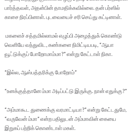
பார்த்தவள், அதன்பின் தாமதிக்கவில்லை. தன் பர்ஸில்
காசை நிரப்பினாள். புடவையைச் சரி செய்து கட்டினாள்.
மகளைச் சத்தமில்லாமல் எழுப்பி அழைத்துக் கொண்டு
வெளியே வந்துவிட, கண்களை நிமிட்டியபடி, “ஆயா
வூட்டுக்குப் போறோமாம்மா?” என்று கேட்டாள் நிகா.
“இல்ல, ஆஸ்பத்தரிக்கு போறோம்”
“உனக்குத்தானே ம்மா அடிப்பட்டு இருக்கு. நான் எதுக்கு?”
“அம்மாகூட துணைக்கு வரமாட்டியா?” என்று கேட்டதுமே,
“வருவேன் ம்மா” என்ற பதிலுடன் அம்மாவின் கையை
இறுகப் பற்றிக் கொண்டாள் மகள்.