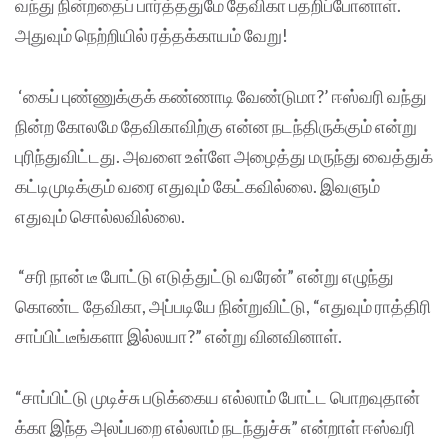
வந்து நின்றதைப் பார்த்ததுமே தேவிகா பதறிப்போனாள்.
அதுவும் நெற்றியில் ரத்தக்காயம் வேறு!
‘கைப் புண்ணுக்குக் கண்ணாடி வேண்டுமா?’ ஈஸ்வரி வந்து
நின்ற கோலமே தேவிகாவிற்கு என்ன நடந்திருக்கும் என்று
புரிந்துவிட்டது. அவளை உள்ளே அழைத்து மருந்து வைத்துக்
கட்டிமுடிக்கும் வரை எதுவும் கேட்கவில்லை. இவளும்
எதுவும் சொல்லவில்லை.
“சரி நான் டீ போட்டு எடுத்துட்டு வரேன்” என்று எழுந்து
கொண்ட தேவிகா, அப்படியே நின்றுவிட்டு, “எதுவும் ராத்திரி
சாப்பிட்டீங்களா இல்லயா?” என்று வினவினாள்.
“சாப்பிட்டு முடிச்சு படுக்கைய எல்லாம் போட்ட பொறவுதான்
க்கா இந்த அலப்பறை எல்லாம் நடந்துச்சு” என்றாள் ஈஸ்வரி