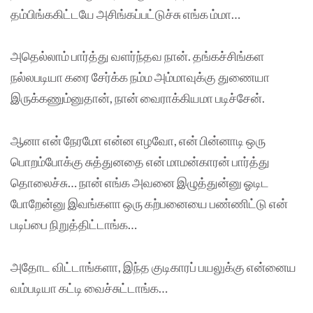
தம்பிங்ககிட்டயே அசிங்கப்பட்டுச்சு எங்க ம்மா…
அதெல்லாம் பார்த்து வளர்ந்தவ நான். தங்கச்சிங்கள
நல்லபடியா கரை சேர்க்க நம்ம அம்மாவுக்கு துணையா
இருக்கணும்னுதான், நான் வைராக்கியமா படிச்சேன்.
ஆனா என் நேரமோ என்ன எழவோ, என் பின்னாடி ஒரு
பொறம்போக்கு சுத்துனதை என் மாமன்காரன் பார்த்து
தொலைச்சு… நான் எங்க அவனை இழுத்துன்னு ஓடிட
போறேன்னு இவங்களா ஒரு கற்பனையை பண்ணிட்டு என்
படிப்பை நிறுத்திட்டாங்க…
அதோட விட்டாங்களா, இந்த குடிகாரப் பயலுக்கு என்னைய
வம்படியா கட்டி வைச்சுட்டாங்க…