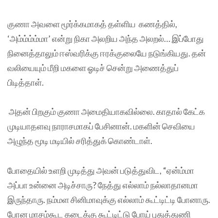
குணா அவளை மூர்க்கமாகத் தள்ளிய கணத்தில்,
‘அம்ம்ம்ம்மா’ என்று நிகா அலறிய அந்த அலறல்… இப்போது
நினைத்தாலும் ஈஸ்வரிக்கு ஈரக்குலையே நடுங்கியது. தன்
வலியையும் மீறி மகளை ஓடிச் சென்று அணைத்துப்
பிடித்தாள்.
அதன் பிறகும் குணா அமைதியாகவில்லை. காதால் கேட்க
முடியாதளவு நாராசமாகப் பேசினான். மகளின் செவியை
அழுந்த மூடி மடியில் சரித்துக் கொண்டாள்.
போதையில் உளறி முடித்து அவன் படுத்துவிட, “ஏன்ம்மா
அப்பா உன்னை அடிச்சாரு? நேத்து எல்லாம் நல்லாதானமா
இருந்தாரு. நம்மள சினிமாவுக்கு எல்லாம் கூட்டிட்டி போனாரு.
போன மாசம்கூட கடைக்கு கூட்டிட்டு போய் புதுத்துணி