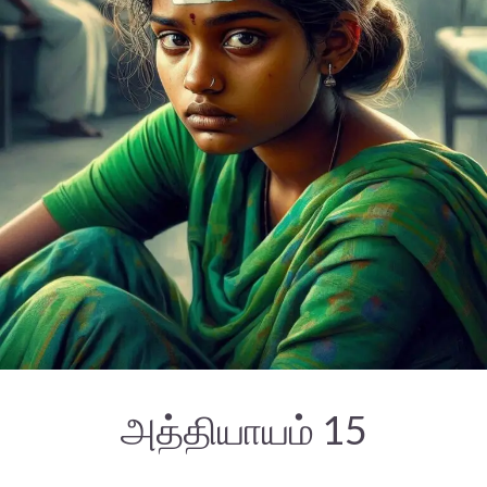
அத்தியாயம் 15