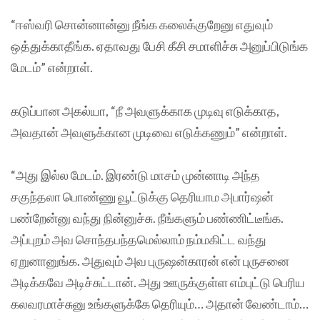
“ஈஸ்வரி சொன்னான்னு நீங்க கலைக்குறேனு எதுவும்
ஒத்துக்காதீங்க. ஏதாவது பேசி கீசி சமாளிச்சு அனுப்பிடுங்க
மேடம்” என்றாள்.
கடுப்பான அகல்யா, “நீ அவளுக்காக முடிவு எடுக்காத,
அவதான் அவளுக்கான முடிவை எடுக்கணும்” என்றாள்.
“அது இல்ல மேடம். இரண்டு மாசம் முன்னாடி அந்த
சகுந்தலா பொண்ணு வூட்டுக்கு தெரியாம அபார்ஷன்
பண்றேன்னு வந்து நின்னுச்சு. நீங்களும் பண்ணிட்டீங்க.
அப்புறம் அவ சொந்தபந்தமெல்லாம் நம்மகிட்ட வந்து
ஏறுனானுங்க. அதுவும் அவ புருஷன்காரன் என் புருசனை
அடிக்கவே அடிச்சுட்டான். அது ஊருக்குள்ள எம்புட்டு பெரிய
கலவரமாச்சுனு உங்களுக்கே தெரியும்… அதான் வேண்டாம்…