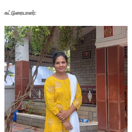
கட்டுரையாளர்: