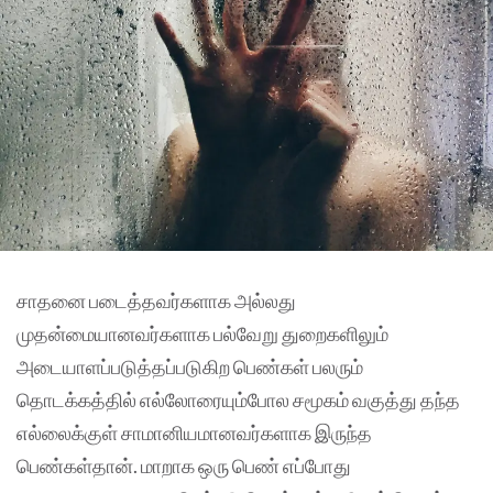
சாதனை படைத்தவர்களாக அல்லது
முதன்மையானவர்களாக பல்வேறு துறைகளிலும்
அடையாளப்படுத்தப்படுகிற பெண்கள் பலரும்
தொடக்கத்தில் எல்லோரையும்போல சமூகம் வகுத்து தந்த
எல்லைக்குள் சாமானியமானவர்களாக இருந்த
பெண்கள்தான். மாறாக ஒரு பெண் எப்போது