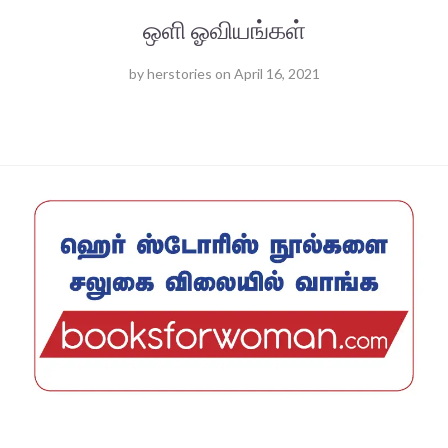
ஒளி ஓவியங்கள்
by
herstories
on
April 16, 2021