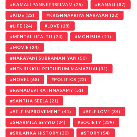
KAMALI PANNEERSELVAM
(25)
KANALI
(87)
KIDS
(22)
KRISHNAPRIYA NARAYAN
(22)
LIFE
(24)
LOVE
(28)
MENTAL HEALTH
(24)
MONISHA
(21)
MOVIE
(24)
NARAYANI SUBRAMANIYAN
(50)
NENJUKKUL PEITHIDUM MAMAZHAI
(31)
NOVEL
(68)
POLITICS
(22)
RAMADEVI RATHNASAMY
(51)
SANTHA SEELA
(21)
SELF IMPROVEMENT
(41)
SELF LOVE
(34)
SHARMILA SEYYID
(24)
SOCIETY
(239)
SRILANKA HISTORY
(30)
STORY
(54)