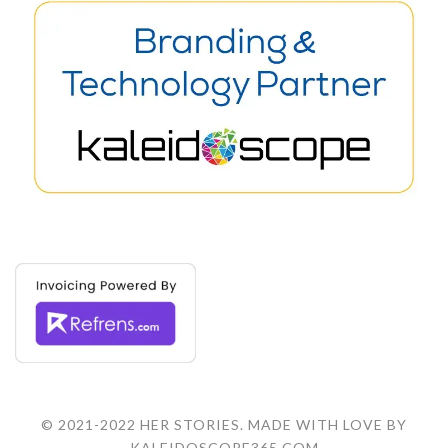
© 2021-2022 HER STORIES. MADE WITH LOVE BY
KALEIDOSCOPE365.COM