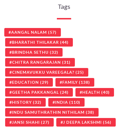
Tags
AANGAL NALAM
(57)
BHARATHI THILAKAR
(44)
BRINDHA SETHU
(32)
CHITRA RANGARAJAN
(31)
CINEMAVUKKU VAREEGALA?
(25)
EDUCATION
(29)
FAMILY
(138)
GEETHA PAKKANGAL
(24)
HEALTH
(40)
HISTORY
(32)
INDIA
(110)
INDU SAMUTHRATHIN NITHILAM
(38)
JANSI SHAHI
(27)
J DEEPA LAKSHMI
(56)