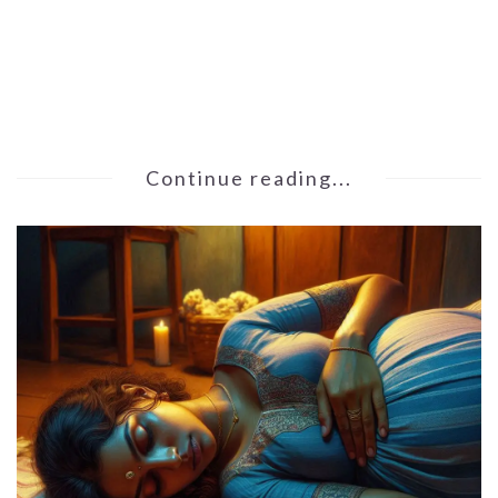
Continue reading...