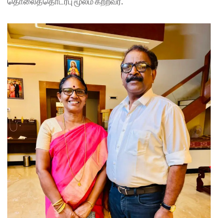
தொலைத்தொடர்பு மூலம் கற்றவர்.