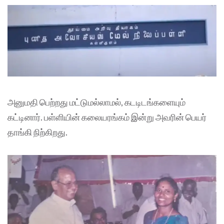
அனுமதி பெற்றது மட்டுமல்லாமல், கடடிடங்களையும்
கட்டினார். பள்ளியின் கலையரங்கம் இன்று அவரின் பெயர்
தாங்கி நிற்கிறது.