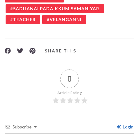
SADHANAI PADAIKKUM SAMANIYAR
TEACHER
VELANGANNI
SHARE THIS
0
Article Rating
Subscribe
Login