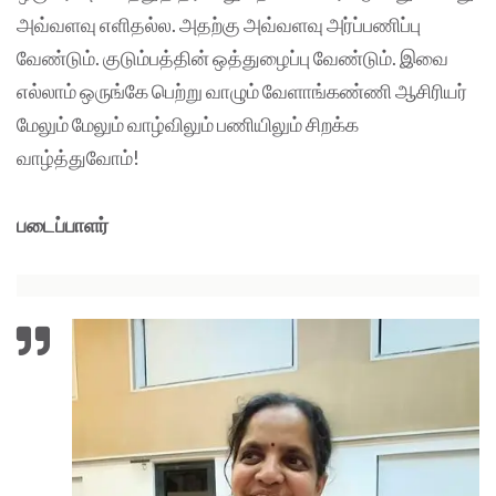
அவ்வளவு எளிதல்ல. அதற்கு அவ்வளவு அர்ப்பணிப்பு
வேண்டும். குடும்பத்தின் ஒத்துழைப்பு வேண்டும். இவை
எல்லாம் ஒருங்கே பெற்று வாழும் வேளாங்கண்ணி ஆசிரியர்
மேலும் மேலும் வாழ்விலும் பணியிலும் சிறக்க
வாழ்த்துவோம்!
படைப்பாளர்