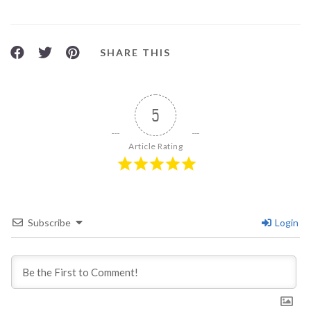
SHARE THIS
5
Article Rating
Subscribe
Login