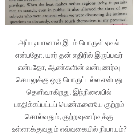
அப்படியானால் இடம் பொருள் ஏவல்
என்பதோ, யார் தன் எதிரில் இருப்பவர்
என்பதோ, ஆண்களின் வன்புணர்வு
செயலுக்கு ஒரு பொருட்டல்ல என்பது
தெளிவாகிறது. இந்நிலையில்
பாதிக்கப்பட்டப் பெண்களையே குற்றம்
சொல்வதும், குற்றவுணர்வுக்கு
உள்ளாக்குவதும் எவ்வகையில் நியாயம்?