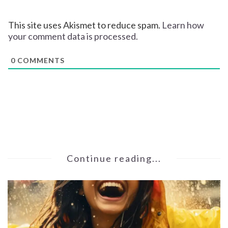
This site uses Akismet to reduce spam.
Learn how
your comment data is processed.
0
COMMENTS
Continue reading...