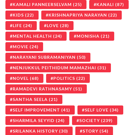
KAMALI PANNEERSELVAM
(25)
KANALI
(87)
KIDS
(22)
KRISHNAPRIYA NARAYAN
(22)
LIFE
(24)
LOVE
(28)
MENTAL HEALTH
(24)
MONISHA
(21)
MOVIE
(24)
NARAYANI SUBRAMANIYAN
(50)
NENJUKKUL PEITHIDUM MAMAZHAI
(31)
NOVEL
(68)
POLITICS
(22)
RAMADEVI RATHNASAMY
(51)
SANTHA SEELA
(21)
SELF IMPROVEMENT
(41)
SELF LOVE
(34)
SHARMILA SEYYID
(24)
SOCIETY
(239)
SRILANKA HISTORY
(30)
STORY
(54)