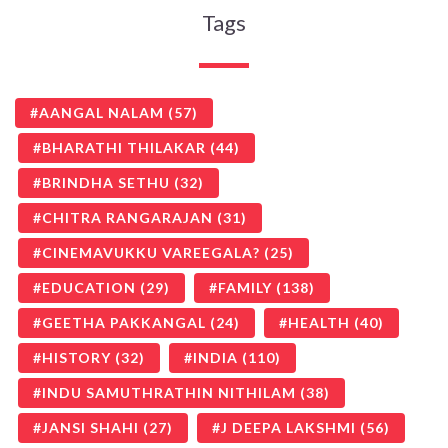
Tags
AANGAL NALAM
(57)
BHARATHI THILAKAR
(44)
BRINDHA SETHU
(32)
CHITRA RANGARAJAN
(31)
CINEMAVUKKU VAREEGALA?
(25)
EDUCATION
(29)
FAMILY
(138)
GEETHA PAKKANGAL
(24)
HEALTH
(40)
HISTORY
(32)
INDIA
(110)
INDU SAMUTHRATHIN NITHILAM
(38)
JANSI SHAHI
(27)
J DEEPA LAKSHMI
(56)