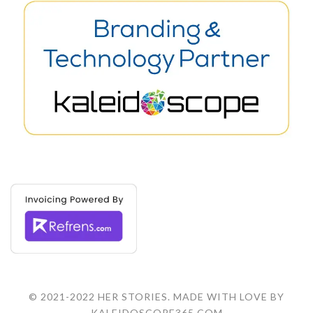
© 2021-2022 HER STORIES. MADE WITH LOVE BY
KALEIDOSCOPE365.COM