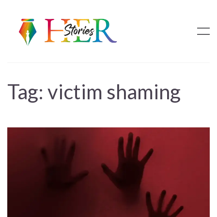
Tag:
victim shaming