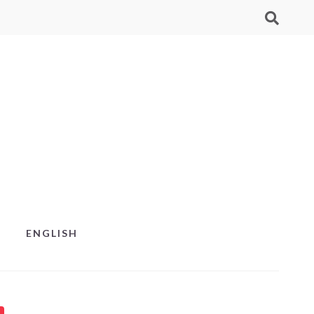
ENGLISH