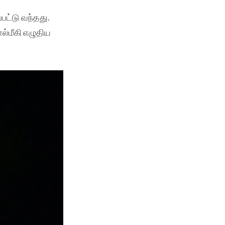
பட்டு வந்தது.
ல்மீகி எழுதிய