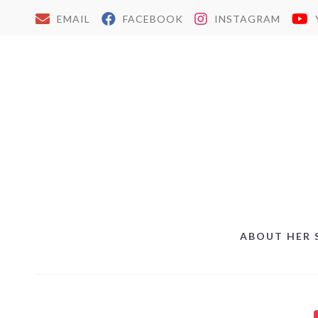
EMAIL
FACEBOOK
INSTAGRAM
ABOUT HER 