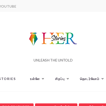
YOUTUBE
UNLEASH THE UNTOLD
STORIES
உள்ளே
சிறப்பு
தொடர்வோம்