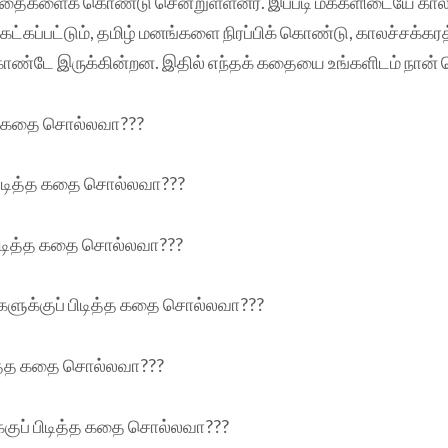
கதைகளைக் கொண்டு சென்றுள்ளனர். இப்படி மக்களிடையே கா
கேட்கப்பட்டும், தமிழ் மனங்களை நிரப்பிக் கொண்டு, காலச்சக்கர
கொண்டே இருக்கின்றன. இதில் எந்தக் கதையை உங்களிடம் நான
த்த கதை சொல்லவா???
பிடித்த கதை சொல்லவா???
ிடித்த கதை சொல்லவா???
ர்களுக்குப் பிடித்த கதை சொல்லவா???
ிடித்த கதை சொல்லவா???
்குப் பிடித்த கதை சொல்லவா???