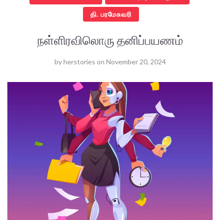
தி. பரமேசுவரி
நள்ளிரவிலொரு தனிப்பயணம்
by
herstories
on
November 20, 2024