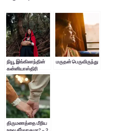
நியூ இங்கிலாந்தின்
மருதன் பெருவிருந்து
கன்னியாஸ்திரி
திருமணத்தை மீறிய
உறவு தீர்வாகுமா? – 2