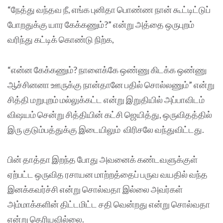
“நேத்து வந்தவ நீ, எங்க புனிதா பொண்ண நான் கூட்டிட்டுப்
போறதுக்கு யார கேக்கணும்?” என்று அத்தை ஒருபுறம்
வரிந்து கட்டிக் கொண்டு நிற்க,
“என்ன கேக்கணும்? நாளைக்கே ஒண்ணு கிடக்க ஒண்ணு
ஆச்சினனா ஊருக்கு நான்தானே பதில் சொல்லணும்” என்று
சித்தி மறுபுறம் மல்லுக்கட்ட என்று இறுதியில் அப்பாவிடம்
விஷயம் சென்று சித்தியின் கட்சி ஜெயித்து, ஒருவிதத்தில்
இரு குடும்பத்துக்கு இடையிலும் விரிசலே வந்துவிட்டது.
பின் தாத்தா இறந்த போது அவனைக் கண்டவளுக்குள்
ஏற்பட்ட ஒருவித ரசாயன மாற்றத்தைப் பருவ வயதில் வந்த
இனக்கவர்ச்சி என்று சொல்வதா இல்லை அவர்கள்
அம்மாக்களின் திட்டமிட்ட சதி வென்றது என்று சொல்வதா
என்று தெரியவில்லை.