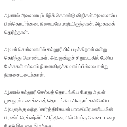
ஆனால் அவளையும் மீறிக் கொண்டு விழிகள் அவனையே
பின்தொடர்ந்தன. நிறையவே மாறியிருந்தான். அழகாகத்
தெரிந்தான்.
அவன் சென்னையில் கல்லூரியில் படிக்கிறான் என்று
தெரிந்து கொண்டாள் . அவனுக்குச் சிறுவயதில் பேசிய
பேச்சுகள் எல்லாம் நினைவிருக்க வாய்ப்பில்லை என்று
நிராசையடைந்தாள்.
ஆனால் கல்லூரி செல்லத் தொடங்கிய போது அவள்
முகநூல் கணக்கைத் தொடங்கிய சில நாட்களிலேயே
அவளுக்கு வந்த ‘கார்த்திகேயன் பாலசுப்பிரமணியமின்
பிரண்ட் ரெக்வர்ஸ்ட் ‘ சித்திரையில் பெய்த கோடை மழை
போல் இதமாக இருந்தது.