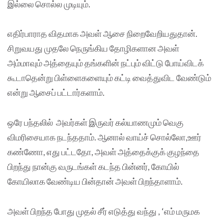
இல்லை சொல்ல முடியும்.
எதிர்பாராத விதமாக அவள் ஆசை நிறைவேறியதுதான்.
சிறுவயது முதலே நெருங்கிய தோழிகளான அவள்
அம்மாவும் அத்தையும் தங்களின் நட்பும் விட்டு போய்விடக்
கூடாதென்று பிள்ளைகளையும் கட்டி வைத்துவிட வேண்டும்
என்று ஆசைப் பட்டார்களாம்.
ஒரே பந்தலில் அவர்கள் இருவர் கல்யாணமும் வெகு
விமரிசையாக நடந்ததாம். ஆனால் வாய்ச் சொல்லோ,ஊர்
கண்ணோ, எது பட்டதோ, அவள் அத்தைக்குக் குழந்தை
பிறந்து நான்கு வருடங்கள் கடந்த பின்னர், கோயில்
கோயிலாக வேண்டிய பின்தான் அவள் பிறந்தாளாம்.
அவள் பிறந்த போது முதல் சீர் எடுத்து வந்து , ‘எம் மருமக