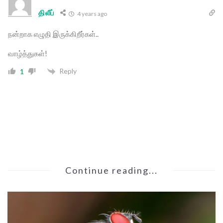
திலீப்
4 years ago
நன்றாக எழுதி இருக்கிறீர்கள்..
வாழ்த்துகள்!
Reply
1
Continue reading...