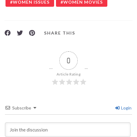
WOMEN ISSUES
WOMEN MOVIES
SHARE THIS
0
Article Rating
Subscribe
Login