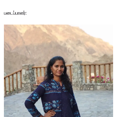
படைப்பாளர்: